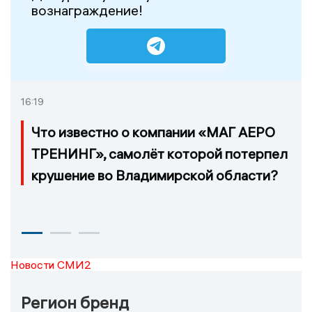
вознаграждение!
16:19
Что известно о компании «МАГ АЕРО
ТРЕНИНГ», самолёт которой потерпел
крушение во Владимирской области?
Новости СМИ2
Регион бренд