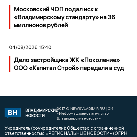
Московский ЧОП подал иск к
«Владимирскому стандарту» на 36
миллионов рублей
04/08/2026 15:40
Дело застройщика ЖК «Поколение»
ООО «Капитал Строй» передали в суд
2017 © NEWSVLADIMIR.RU | СИ
ВЛАДИМИРСКИЕ
«Информационное агентство
НОВОСТИ
Владимирские новости»
Учредитель (соучредители): Общество с ограниченной
ответственностью «РЕГИОНАЛЬНЫЕ НОВОСТИ» (ОГРН