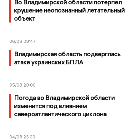
Во Владимирской области потерпел
крушение неопознанный летательный
объект
06/08
08:47
Владимирская область подверглась
атаке украинских БПЛА
05/08
20:00
Погода во Владимирской области
изменится под влиянием
североатлантического циклона
04/08
23:00