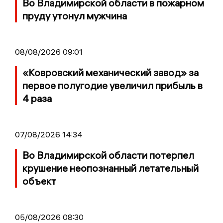
Во Владимирской области в пожарном
пруду утонул мужчина
08/08/2026 09:01
«Ковровский механический завод» за
первое полугодие увеличил прибыль в
4 раза
07/08/2026 14:34
Во Владимирской области потерпел
крушение неопознанный летательный
объект
05/08/2026 08:30