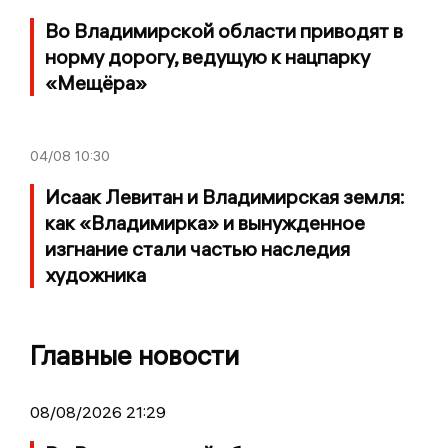
Во Владимирской области приводят в
норму дорогу, ведущую к нацпарку
«Мещёра»
04/08
10:30
Исаак Левитан и Владимирская земля:
как «Владимирка» и вынужденное
изгнание стали частью наследия
художника
Главные новости
08/08/2026 21:29