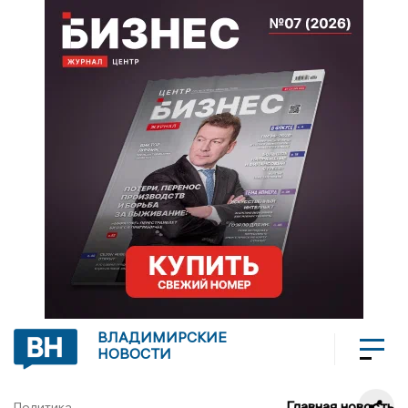
ВЛАДИМИРСКИЕ
НОВОСТИ
Главная новость
Политика