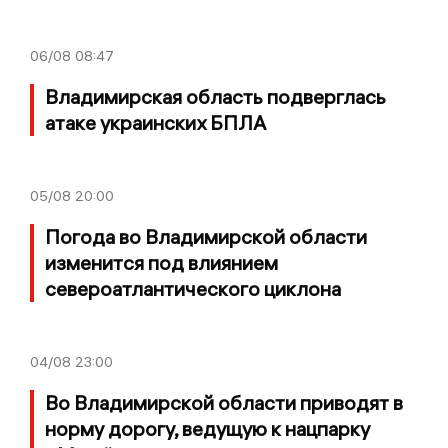
06/08
08:47
Владимирская область подверглась
атаке украинских БПЛА
05/08
20:00
Погода во Владимирской области
изменится под влиянием
североатлантического циклона
04/08
23:00
Во Владимирской области приводят в
норму дорогу, ведущую к нацпарку