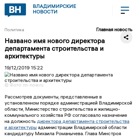
ВЛАДИМИРСКИЕ
НОВОСТИ
Главная новость
Политика
Названо имя нового директора
департамента строительства и
архитектуры
19/12/2019
15:22
© Фото: nn-now.ru
Рассмотрев документы, представленные в
установленном порядке администрацией Владимирской
области, Министерство строительства и жилищно-
коммунального хозяйства РФ согласовало назначение
на должность
директора департамента строительства
и архитектуры
администрации Владимирской области
кандидатуру Михаила Романычева. Глава Минстроя