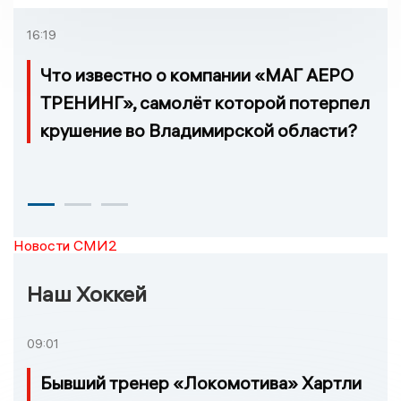
16:19
Что известно о компании «МАГ АЕРО
ТРЕНИНГ», самолёт которой потерпел
крушение во Владимирской области?
Новости СМИ2
Наш Хоккей
09:01
Бывший тренер «Локомотива» Хартли