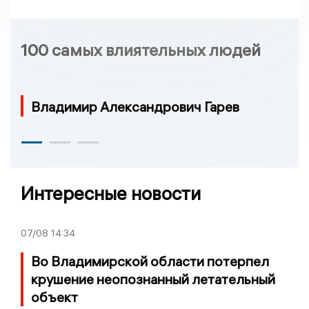
100 самых влиятельных людей
Владимир Александрович Гарев
Интересные новости
07/08
14:34
Во Владимирской области потерпел
крушение неопознанный летательный
объект