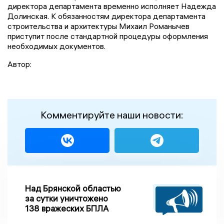
директора департамента временно исполняет Надежда
Долинская. К обязанностям директора департамента
строительства и архитектуры Михаил Романычев
приступит после стандартной процедуры оформления
необходимых документов.
Автор:
Комментируйте наши новости:
Над Брянской областью
за сутки уничтожено
138 вражеских БПЛА