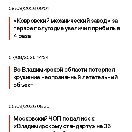
08/08/2026 09:01
«Ковровский механический завод» за
первое полугодие увеличил прибыль в
4 раза
07/08/2026 14:34
Во Владимирской области потерпел
крушение неопознанный летательный
объект
05/08/2026 08:30
Московский ЧОП подал иск к
«Владимирскому стандарту» на 36