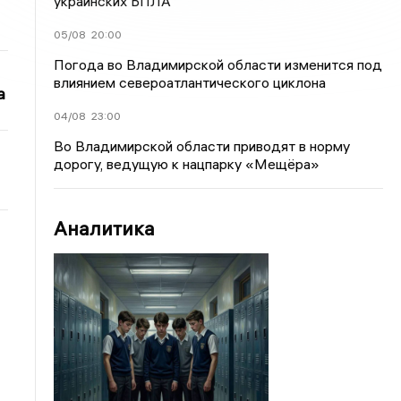
украинских БПЛА
05/08
20:00
Погода во Владимирской области изменится под
влиянием североатлантического циклона
а
04/08
23:00
Во Владимирской области приводят в норму
дорогу, ведущую к нацпарку «Мещёра»
Аналитика