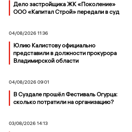
Дело застройщика ЖК «Поколение»
ООО «Капитал Строй» передали в суд
04/08/2026 11:36
Юлию Калистову официально
представили в должности прокурора
Владимирской области
04/08/2026 09:01
В Суздале прошёл Фестиваль Огурца:
сколько потратили на организацию?
03/08/2026 14:13