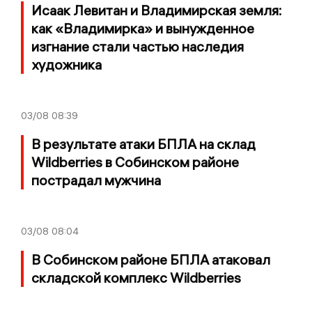
Исаак Левитан и Владимирская земля:
как «Владимирка» и вынужденное
изгнание стали частью наследия
художника
03/08
08:39
В результате атаки БПЛА на склад
Wildberries в Собинском районе
пострадал мужчина
03/08
08:04
В Собинском районе БПЛА атаковал
складской комплекс Wildberries