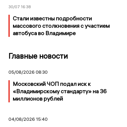
30/07
16:38
Стали известны подробности
массового столкновения с участием
автобуса во Владимире
Главные новости
05/08/2026 08:30
Московский ЧОП подал иск к
«Владимирскому стандарту» на 36
миллионов рублей
04/08/2026 15:40