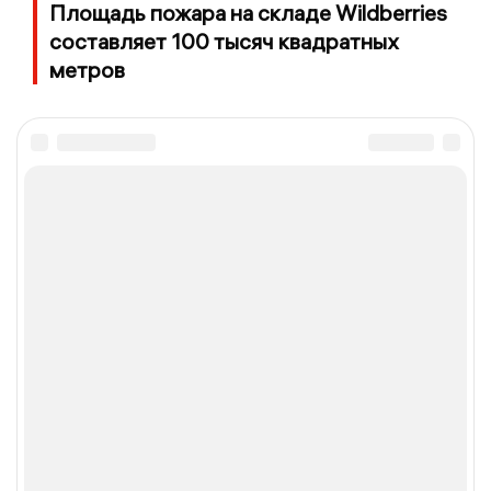
Площадь пожара на складе Wildberries
составляет 100 тысяч квадратных
метров