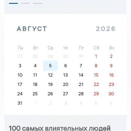
АВГУСТ
2026
Пн
Вт
Ср
Чт
Пт
Сб
Вс
27
28
29
30
31
1
2
3
4
5
6
7
8
9
10
11
12
13
14
15
16
17
18
19
20
21
22
23
24
25
26
27
28
29
30
31
1
2
3
4
5
6
100 самых влиятельных людей