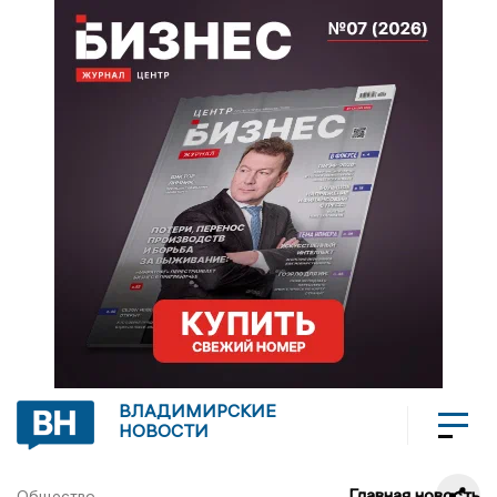
ВЛАДИМИРСКИЕ
НОВОСТИ
Главная новость
Общество