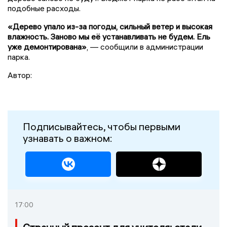
подобные расходы.
«Дерево упало из-за погоды, сильный ветер и высокая
влажность. Заново мы её устанавливать не будем. Ель
уже демонтирована»
, — сообщили в администрации
парка.
Автор:
Подписывайтесь, чтобы первыми
узнавать о важном:
17:00