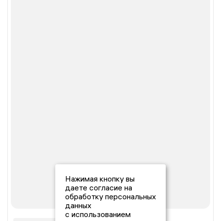
Нажимая кнопку вы
даете согласие на
обработку персональных
данных
с использованием