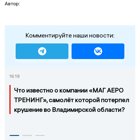
Автор:
Комментируйте наши новости:
16:19
Что известно о компании «МАГ АЕРО
ТРЕНИНГ», самолёт которой потерпел
крушение во Владимирской области?