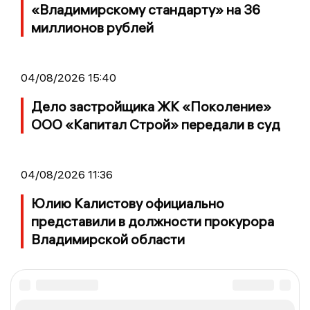
«Владимирскому стандарту» на 36
миллионов рублей
04/08/2026 15:40
Дело застройщика ЖК «Поколение»
ООО «Капитал Строй» передали в суд
04/08/2026 11:36
Юлию Калистову официально
представили в должности прокурора
Владимирской области