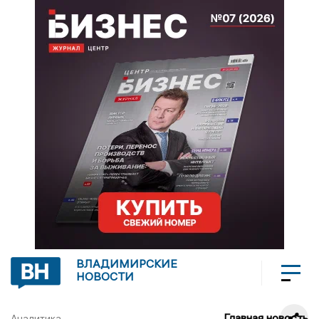
ВЛАДИМИРСКИЕ
НОВОСТИ
Главная новость
Аналитика