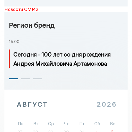
Новости СМИ2
Регион бренд
15:00
Сегодня - 100 лет со дня рождения
Андрея Михайловича Артамонова
АВГУСТ
2026
Пн
Вт
Ср
Чт
Пт
Сб
Вс