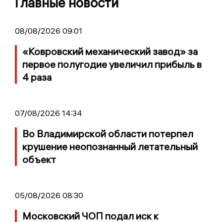
Главные новости
08/08/2026 09:01
«Ковровский механический завод» за
первое полугодие увеличил прибыль в
4 раза
07/08/2026 14:34
Во Владимирской области потерпел
крушение неопознанный летательный
объект
05/08/2026 08:30
Московский ЧОП подал иск к