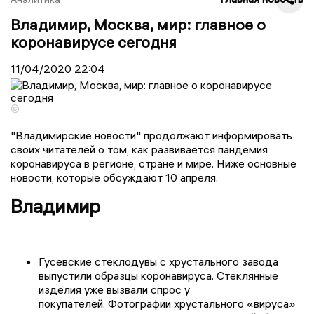
Владимир, Москва, мир: главное о
коронавирусе сегодня
11/04/2020
22:04
©
"Владимирские новости" продолжают информировать
своих читателей о том, как развивается пандемия
коронавируса в регионе, стране и мире. Ниже основные
новости, которые обсуждают 10 апреля.
Владимир
Гусевские стеклодувы с хрустального завода
выпустили образцы коронавируса. Стеклянные
изделия уже вызвали спрос у
покупателей. Фотографии хрустального «вируса»