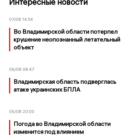
Интересные новости
07/08
14:34
Во Владимирской области потерпел
крушение неопознанный летательный
объект
06/08
08:47
Владимирская область подверглась
атаке украинских БПЛА
05/08
20:00
Погода во Владимирской области
изменится под влиянием