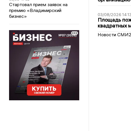
Стартовал прием заявок на
премию «Владимирский
03/08/2026 14:1
бизнес»
Площадь пожа
квадратных 
Новости СМИ