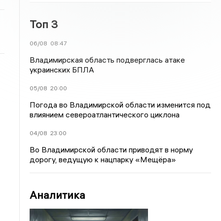
Топ 3
06/08
08:47
Владимирская область подверглась атаке
украинских БПЛА
05/08
20:00
Погода во Владимирской области изменится под
влиянием североатлантического циклона
04/08
23:00
Во Владимирской области приводят в норму
дорогу, ведущую к нацпарку «Мещёра»
Аналитика