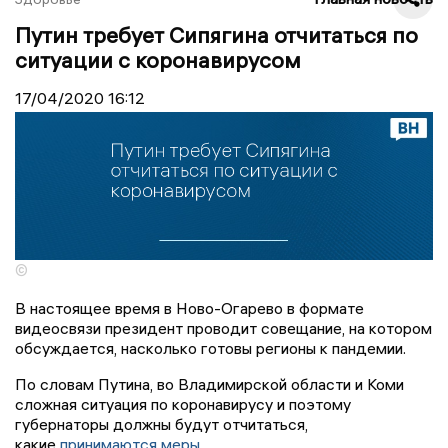
Путин требует Сипягина отчитаться по
ситуации с коронавирусом
17/04/2020
16:12
©
В настоящее время в Ново-Огарево в формате
видеосвязи президент проводит совещание, на котором
обсуждается, насколько готовы регионы к пандемии.
По словам Путина, во Владимирской области и Коми
сложная ситуация по коронавирусу и поэтому
губернаторы должны будут отчитаться,
какие
принимаются меры
.