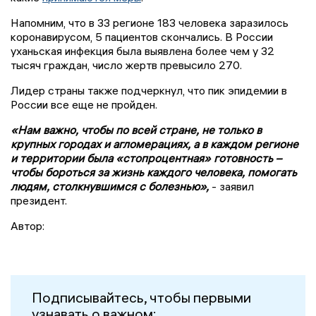
Напомним, что в 33 регионе 183 человека заразилось
коронавирусом, 5 пациентов скончались. В России
уханьская инфекция была выявлена более чем у 32
тысяч граждан, число жертв превысило 270.
Лидер страны также подчеркнул, что пик эпидемии в
России все еще не пройден.
«Нам важно, чтобы по всей стране, не только в
крупных городах и агломерациях, а в каждом регионе
и территории была «стопроцентная» готовность –
чтобы бороться за жизнь каждого человека, помогать
людям, столкнувшимся с болезнью»,
- заявил
президент.
Автор:
Подписывайтесь, чтобы первыми
узнавать о важном: