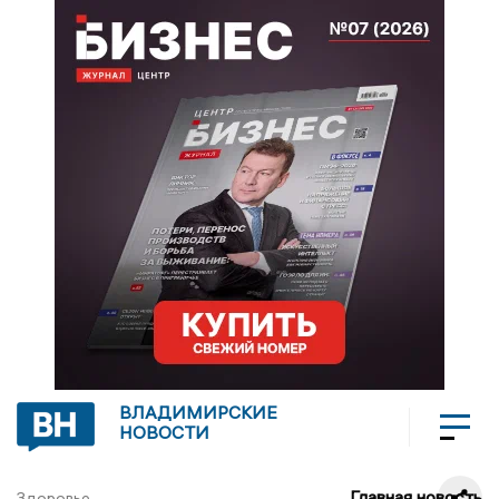
ВЛАДИМИРСКИЕ
НОВОСТИ
Главная новость
Здоровье