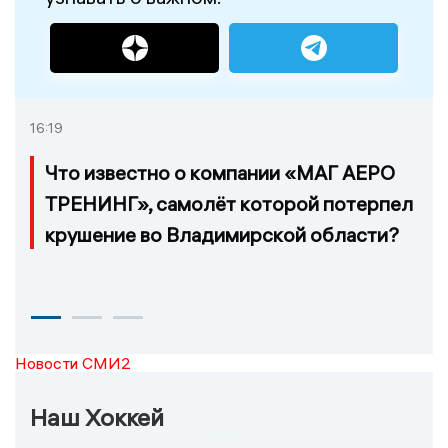
16:19
Что известно о компании «МАГ АЕРО
ТРЕНИНГ», самолёт которой потерпел
крушение во Владимирской области?
Новости СМИ2
Наш Хоккей