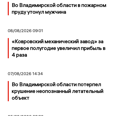
Во Владимирской области в пожарном
пруду утонул мужчина
08/08/2026 09:01
«Ковровский механический завод» за
первое полугодие увеличил прибыль в
4 раза
07/08/2026 14:34
Во Владимирской области потерпел
крушение неопознанный летательный
объект