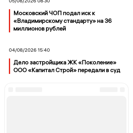
05/08/2026 08:30
Московский ЧОП подал иск к
«Владимирскому стандарту» на 36
миллионов рублей
04/08/2026 15:40
Дело застройщика ЖК «Поколение»
ООО «Капитал Строй» передали в суд