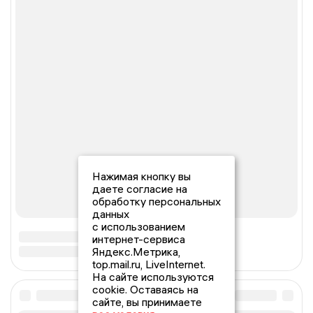
Нажимая кнопку вы
даете согласие на
обработку персональных
данных
с использованием
интернет-сервиса
Яндекс.Метрика,
top.mail.ru, LiveInternet.
На сайте используются
cookie. Оставаясь на
сайте, вы принимаете