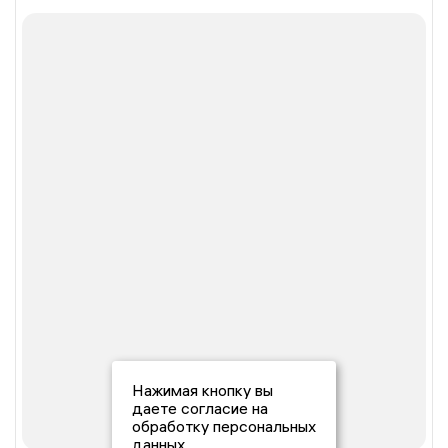
Нажимая кнопку вы
даете согласие на
обработку персональных
данных