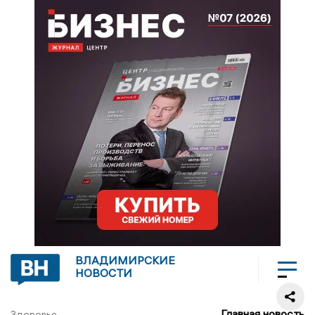
ВЛАДИМИРСКИЕ
НОВОСТИ
Главная новость
Здоровье