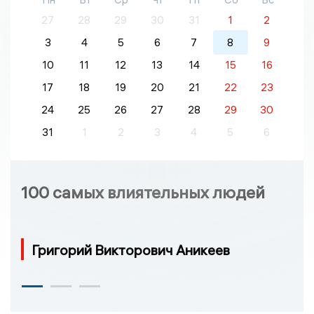
27
28
29
30
31
1
2
3
4
5
6
7
8
9
10
11
12
13
14
15
16
17
18
19
20
21
22
23
24
25
26
27
28
29
30
31
1
2
3
4
5
6
100 самых влиятельных людей
Григорий Викторович Аникеев