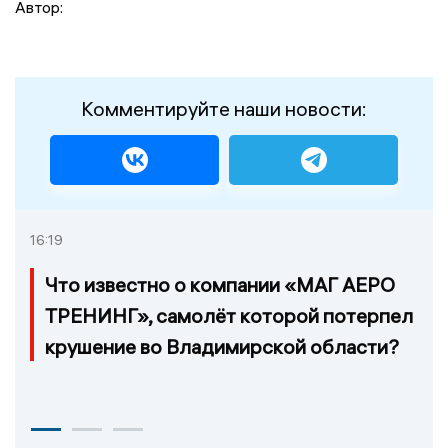
Автор:
Комментируйте наши новости:
16:19
Что известно о компании «МАГ АЕРО
ТРЕНИНГ», самолёт которой потерпел
крушение во Владимирской области?