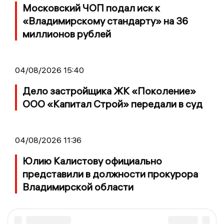
Московский ЧОП подал иск к
«Владимирскому стандарту» на 36
миллионов рублей
04/08/2026 15:40
Дело застройщика ЖК «Поколение»
ООО «Капитал Строй» передали в суд
04/08/2026 11:36
Юлию Калистову официально
представили в должности прокурора
Владимирской области