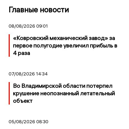
Главные новости
08/08/2026 09:01
«Ковровский механический завод» за
первое полугодие увеличил прибыль в
4 раза
07/08/2026 14:34
Во Владимирской области потерпел
крушение неопознанный летательный
объект
05/08/2026 08:30