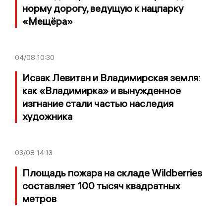
норму дорогу, ведущую к нацпарку
«Мещёра»
04/08
10:30
Исаак Левитан и Владимирская земля:
как «Владимирка» и вынужденное
изгнание стали частью наследия
художника
03/08
14:13
Площадь пожара на складе Wildberries
составляет 100 тысяч квадратных
метров