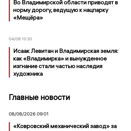
Во Владимирской области приводят в
норму дорогу, ведущую к нацпарку
«Мещёра»
04/08
10:30
Исаак Левитан и Владимирская земля:
как «Владимирка» и вынужденное
изгнание стали частью наследия
художника
Главные новости
08/08/2026 09:01
«Ковровский механический завод» за