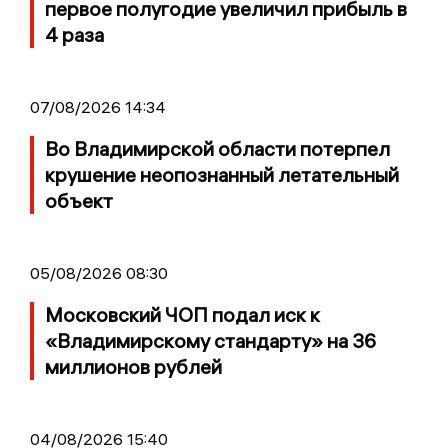
первое полугодие увеличил прибыль в
4 раза
07/08/2026 14:34
Во Владимирской области потерпел
крушение неопознанный летательный
объект
05/08/2026 08:30
Московский ЧОП подал иск к
«Владимирскому стандарту» на 36
миллионов рублей
04/08/2026 15:40