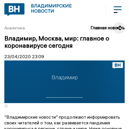
ВЛАДИМИРСКИЕ
НОВОСТИ
Главная новость
Аналитика
Владимир, Москва, мир: главное о
коронавирусе сегодня
23/04/2020
23:09
©
"Владимирские новости" продолжают информировать
своих читателей о том, как развивается пандемия
коронавируса в регионе, стране и мире. Ниже основные