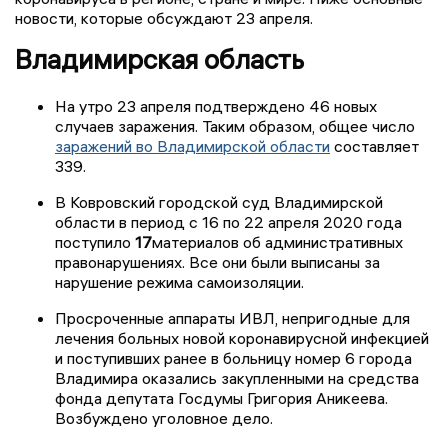
новости, которые обсуждают 23 апреля.
Владимирская область
На утро 23 апреля подтверждено 46 новых
случаев заражения. Таким образом, общее число
заражений во Владимирской области
составляет
339.
В Ковровский городской суд Владимирской
области в период с 16 по 22 апреля 2020 года
поступило
17
материалов об административных
правонарушениях. Все они были выписаны за
нарушение режима самоизоляции.
Просроченные аппараты ИВЛ, непригодные для
лечения больных новой коронавирусной инфекцией
и поступивших ранее в больницу номер 6 города
Владимира оказались закупленными на средства
фонда депутата Госдумы Григория Аникеева.
Возбуждено уголовное дело.