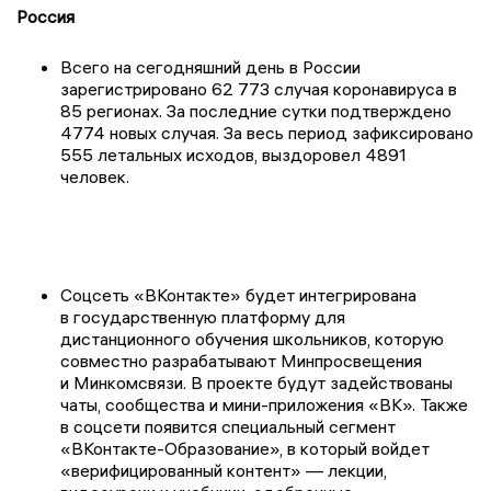
Россия
Всего на сегодняшний день в России
зарегистрировано 62 773 случая коронавируса в
85 регионах. За последние сутки подтверждено
4774 новых случая. За весь период зафиксировано
555 летальных исходов, выздоровел 4891
человек.
Соцсеть «ВКонтакте» будет интегрирована
в государственную платформу для
дистанционного обучения школьников, которую
совместно разрабатывают Минпросвещения
и Минкомсвязи. В проекте будут задействованы
чаты, сообщества и мини-приложения «ВК». Также
в соцсети появится специальный сегмент
«ВКонтакте-Образование», в который войдет
«верифицированный контент» — лекции,