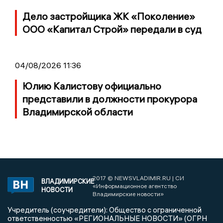
Дело застройщика ЖК «Поколение»
ООО «Капитал Строй» передали в суд
04/08/2026 11:36
Юлию Калистову официально
представили в должности прокурора
Владимирской области
2017 © NEWSVLADIMIR.RU | СИ
ВЛАДИМИРСКИЕ
«Информационное агентство
НОВОСТИ
Владимирские новости»
Учредитель (соучредители): Общество с ограниченной
ответственностью «РЕГИОНАЛЬНЫЕ НОВОСТИ» (ОГРН