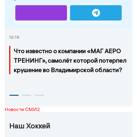
16:19
Что известно о компании «МАГ АЕРО
ТРЕНИНГ», самолёт которой потерпел
крушение во Владимирской области?
Новости СМИ2
Наш Хоккей