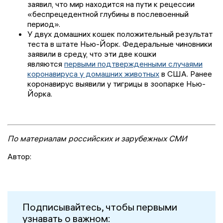
заявил, что мир находится на пути к рецессии
«беспрецедентной глубины в послевоенный
период».
У двух домашних кошек положительный результат
теста в штате Нью-Йорк.
Федеральные чиновники
заявили в среду, что эти две кошки
являются
первыми подтвержденными случаями
коронавируса у домашних животных
в США. Ранее
коронавирус выявили у тигрицы в зоопарке Нью-
Йорка.
По материалам российских и зарубежных СМИ
Автор:
Подписывайтесь, чтобы первыми
узнавать о важном: