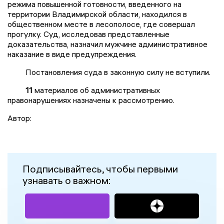
режима повышенной готовности, введенного на
территории Владимирской области, находился в
общественном месте в лесополосе, где совершал
прогулку. Суд, исследовав представленные
доказательства, назначил мужчине административное
наказание в виде предупреждения.
Постановления суда в законную силу не вступили.
11
материалов об административных
правонарушениях назначены к рассмотрению.
Автор:
Подписывайтесь, чтобы первыми
узнавать о важном: