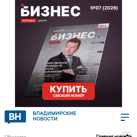
ВЛАДИМИРСКИЕ
НОВОСТИ
Главная новость
Общество