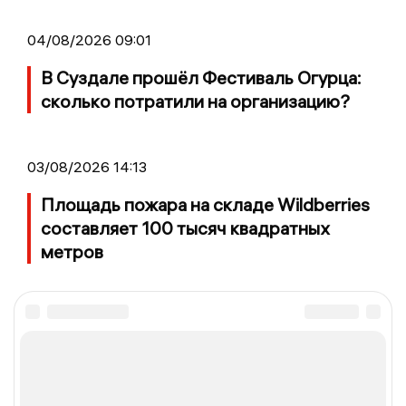
04/08/2026 09:01
В Суздале прошёл Фестиваль Огурца:
сколько потратили на организацию?
03/08/2026 14:13
Площадь пожара на складе Wildberries
составляет 100 тысяч квадратных
метров