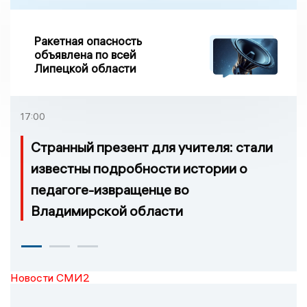
Ракетная опасность
объявлена по всей
Липецкой области
17:00
Странный презент для учителя: стали
известны подробности истории о
педагоге-извращенце во
Владимирской области
Новости СМИ2