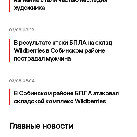
художника
03/08
08:39
В результате атаки БПЛА на склад
Wildberries в Собинском районе
пострадал мужчина
03/08
08:04
В Собинском районе БПЛА атаковал
складской комплекс Wildberries
Главные новости