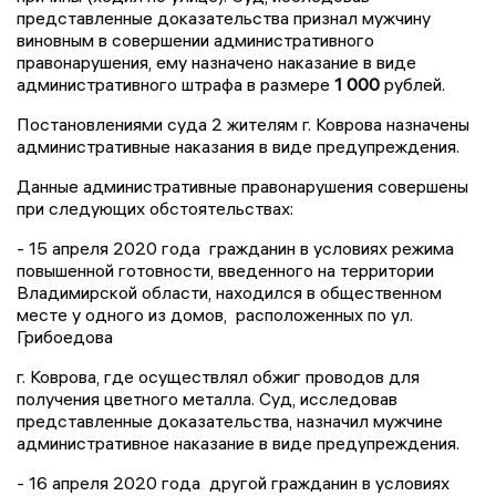
представленные доказательства признал мужчину
виновным в совершении административного
правонарушения, ему назначено наказание в виде
административного штрафа в размере
1 000
рублей.
Постановлениями суда 2 жителям г. Коврова назначены
административные наказания в виде предупреждения.
Данные административные правонарушения совершены
при следующих обстоятельствах:
- 15 апреля 2020 года гражданин в условиях режима
повышенной готовности, введенного на территории
Владимирской области, находился в общественном
месте у одного из домов, расположенных по ул.
Грибоедова
г. Коврова, где осуществлял обжиг проводов для
получения цветного металла. Суд, исследовав
представленные доказательства, назначил мужчине
административное наказание в виде предупреждения.
- 16 апреля 2020 года другой гражданин в условиях