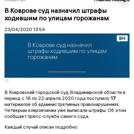
В Коврове суд назначил штрафы
ходившим по улицам горожанам
23/04/2020
13:54
©
В Ковровский городской суд Владимирской области в
период с 16 по 22 апреля 2020 года поступило
17
материалов об административных правонарушениях.
Четверым ковровчанам уже выписали штрафы. Об этом
сообщает пресс-служба самого суда.
Каждый случай описан подробно: