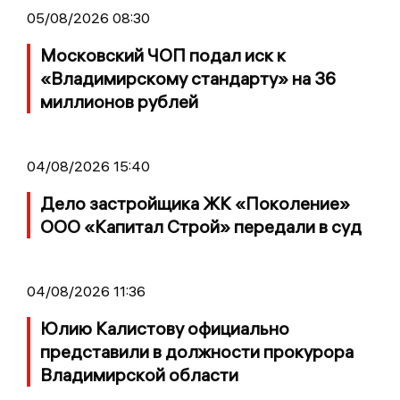
05/08/2026 08:30
Московский ЧОП подал иск к
«Владимирскому стандарту» на 36
миллионов рублей
04/08/2026 15:40
Дело застройщика ЖК «Поколение»
ООО «Капитал Строй» передали в суд
04/08/2026 11:36
Юлию Калистову официально
представили в должности прокурора
Владимирской области