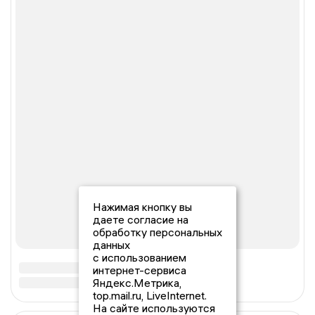
Нажимая кнопку вы
даете согласие на
обработку персональных
данных
с использованием
интернет-сервиса
Яндекс.Метрика,
top.mail.ru, LiveInternet.
На сайте используются