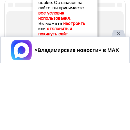
cookie. Оставаясь на
сайте, вы принимаете
все условия
использования.
Вы можете
настроить
или
отклонить и
покинуть сайт
Принять