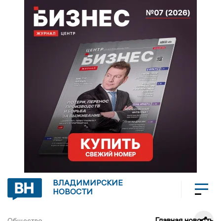
ВЛАДИМИРСКИЕ
НОВОСТИ
Главная новость
Общество