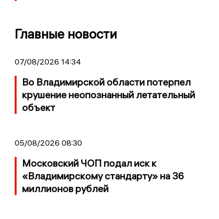
Главные новости
07/08/2026 14:34
Во Владимирской области потерпел
крушение неопознанный летательный
объект
05/08/2026 08:30
Московский ЧОП подал иск к
«Владимирскому стандарту» на 36
миллионов рублей