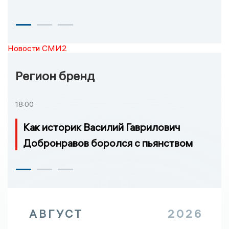
Новости СМИ2
Регион бренд
18:00
Как историк Василий Гаврилович
Добронравов боролся с пьянством
АВГУСТ
2026