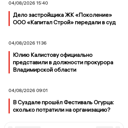
04/08/2026 15:40
Дело застройщика ЖК «Поколение»
ООО «Капитал Строй» передали в суд
04/08/2026 11:36
Юлию Калистову официально
представили в должности прокурора
Владимирской области
04/08/2026 09:01
В Суздале прошёл Фестиваль Огурца:
сколько потратили на организацию?