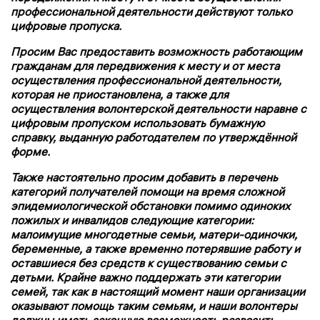
профессиональной деятельности действуют только
цифровые пропуска.
Просим Вас предоставить возможность работающим
гражданам для передвижения к месту и от места
осуществления профессиональной деятельности,
которая не приостановлена, а также для
осуществления волонтерской деятельности наравне с
цифровым пропуском использовать бумажную
справку, выданную работодателем по утверждённой
форме.
Также настоятельно просим добавить в перечень
категорий получателей помощи на время сложной
эпидемиологической обстановки помимо одиноких
пожилых и инвалидов следующие категории:
малоимущие многодетные семьи, матери-одиночки,
беременные, а также временно потерявшие работу и
оставшиеся без средств к существованию семьи с
детьми. Крайне важно поддержать эти категории
семей, так как в настоящий момент наши организации
оказывают помощь таким семьям, и наши волонтеры