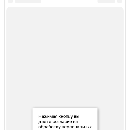
Нажимая кнопку вы
даете согласие на
обработку персональных