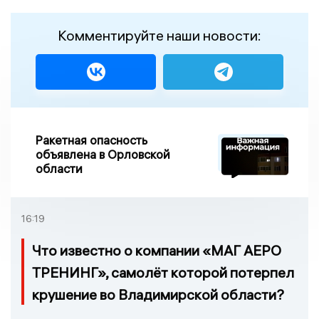
Комментируйте наши новости:
Ракетная опасность
объявлена в Орловской
области
16:19
Что известно о компании «МАГ АЕРО
ТРЕНИНГ», самолёт которой потерпел
крушение во Владимирской области?