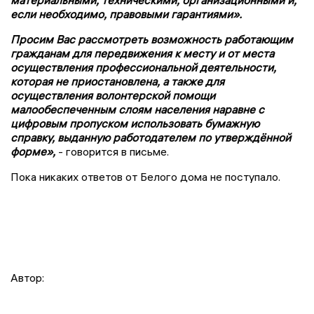
материальными, техническими, организационными и,
если необходимо, правовыми гарантиями».
Просим Вас рассмотреть возможность работающим
гражданам для передвижения к месту и от места
осуществления профессиональной деятельности,
которая не приостановлена, а также для
осуществления волонтерской помощи
малообеспеченным слоям населения наравне с
цифровым пропуском использовать бумажную
справку, выданную работодателем по утверждённой
форме»,
- говорится в письме.
Пока никаких ответов от Белого дома не поступало.
Автор: