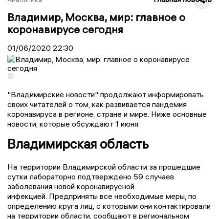
Владимир, Москва, мир: главное о
коронавирусе сегодня
01/06/2020
22:30
©
"Владимирские новости" продолжают информировать
своих читателей о том, как развивается пандемия
коронавируса в регионе, стране и мире. Ниже основные
новости, которые обсуждают 1 июня.
Владимирская область
На территории Владимирской области за прошедшие
сутки лабораторно подтверждено 59 случаев
заболевания новой коронавирусной
инфекцией. Предприняты все необходимые меры, по
определению круга лиц, с которыми они контактировали
на территории области, сообщают в региональном