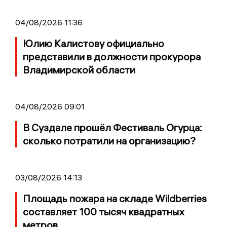
04/08/2026 11:36
Юлию Калистову официально
представили в должности прокурора
Владимирской области
04/08/2026 09:01
В Суздале прошёл Фестиваль Огурца:
сколько потратили на организацию?
03/08/2026 14:13
Площадь пожара на складе Wildberries
составляет 100 тысяч квадратных
метров