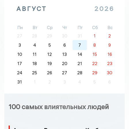
АВГУСТ
2026
Пн
Вт
Ср
Чт
Пт
Сб
Вс
27
28
29
30
31
1
2
3
4
5
6
7
8
9
10
11
12
13
14
15
16
17
18
19
20
21
22
23
24
25
26
27
28
29
30
31
1
2
3
4
5
6
100 самых влиятельных людей