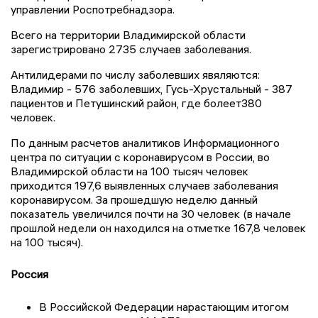
управлении Роспотребнадзора.
Всего на территории Владимирской области
зарегистрировано 2735 случаев заболевания.
Антилидерами по числу заболевших явяляются:
Владимир - 576 заболевших, Гусь-Хрустальный - 387
пациентов и Петушинский район, где болеет380
человек.
По данным расчетов аналитиков Информационного
центра по ситуации с коронавирусом в России, во
Владимирской области на 100 тысяч человек
приходится 197,6 выявленных случаев заболевания
коронавирусом. За прошедшую неделю данный
показатель увеличился почти на 30 человек (в начале
прошлой недели он находился на отметке 167,8 человек
на 100 тысяч).
Россия
В Российской Федерации нарастающим итогом