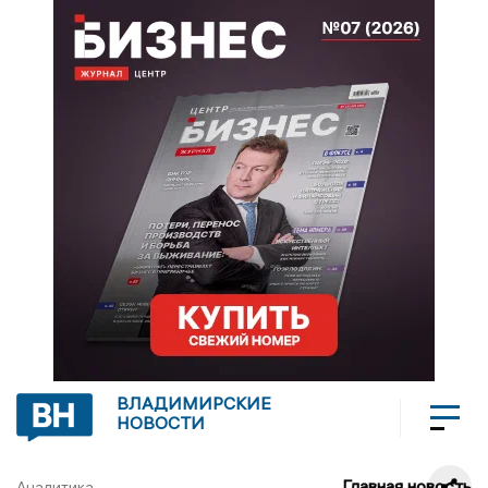
ВЛАДИМИРСКИЕ
НОВОСТИ
Главная новость
Аналитика