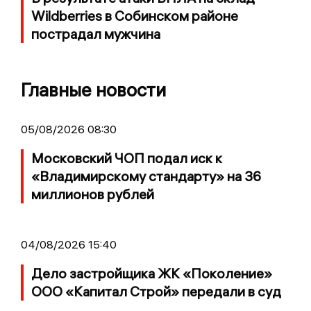
Wildberries в Собинском районе
пострадал мужчина
Главные новости
05/08/2026 08:30
Московский ЧОП подал иск к
«Владимирскому стандарту» на 36
миллионов рублей
04/08/2026 15:40
Дело застройщика ЖК «Поколение»
ООО «Капитал Строй» передали в суд