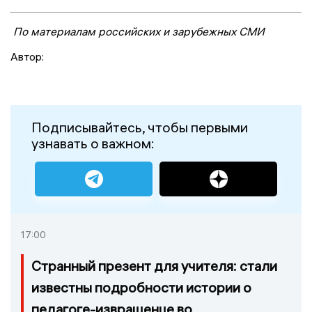
По материалам российских и зарубежных СМИ
Автор:
Подписывайтесь, чтобы первыми
узнавать о важном:
17:00
Странный презент для учителя: стали
известны подробности истории о
педагоге-извращенце во