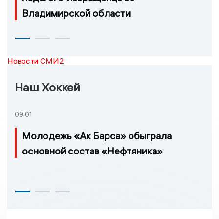
Владимирской области
Новости СМИ2
Наш Хоккей
09:01
Молодежь «Ак Барса» обыграла
основной состав «Нефтяника»