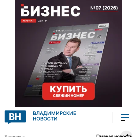
ВЛАДИМИРСКИЕ
НОВОСТИ
Главная новость
Здоровье