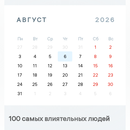
АВГУСТ
2026
Пн
Вт
Ср
Чт
Пт
Сб
Вс
27
28
29
30
31
1
2
3
4
5
6
7
8
9
10
11
12
13
14
15
16
17
18
19
20
21
22
23
24
25
26
27
28
29
30
31
1
2
3
4
5
6
100 самых влиятельных людей