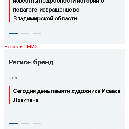
известны подробности истории о
педагоге-извращенце во
Владимирской области
Новости СМИ2
Регион бренд
18:30
Сегодня день памяти художника Исаака
Левитана