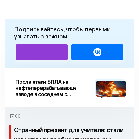
Подписывайтесь, чтобы первыми
узнавать о важном:
После атаки БПЛА на
нефтеперерабатывающем
заводе в соседнем с
Ивановской областью
регионе произошло
возгорание
17:00
Странный презент для учителя: стали