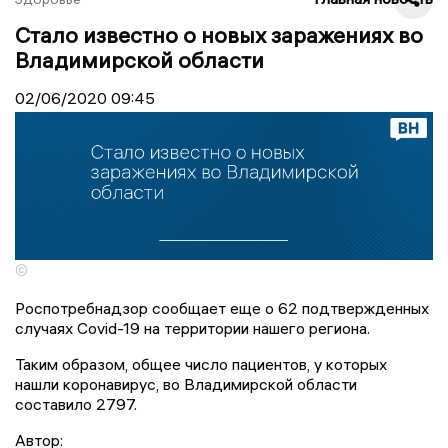
Стало известно о новых заражениях во
Владимирской области
02/06/2020
09:45
©
Роспотребнадзор сообщает еще о 62 подтвержденных
случаях Covid-19 на территории нашего региона.
Таким образом, общее число пациентов, у которых
нашли коронавирус, во Владимирской области
составило 2797.
Автор: