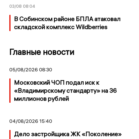
03/08
08:04
В Собинском районе БПЛА атаковал
складской комплекс Wildberries
Главные новости
05/08/2026 08:30
Московский ЧОП подал иск к
«Владимирскому стандарту» на 36
миллионов рублей
04/08/2026 15:40
Дело застройщика ЖК «Поколение»