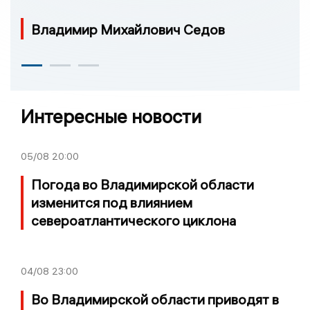
Владимир Михайлович Седов
Интересные новости
05/08
20:00
Погода во Владимирской области
изменится под влиянием
североатлантического циклона
04/08
23:00
Во Владимирской области приводят в