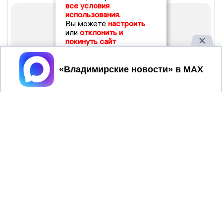
все условия
использования.
Вы можете
настроить
или
отклонить и
покинуть сайт
Принять