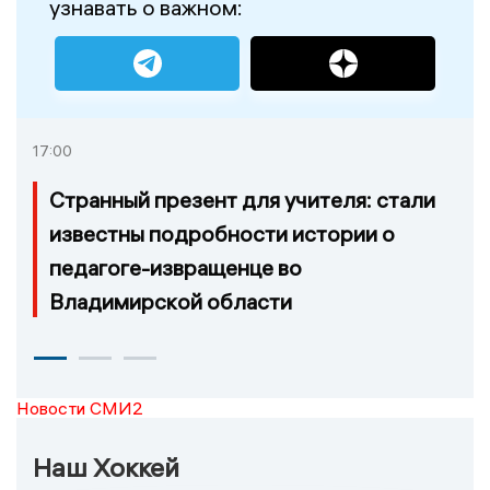
узнавать о важном:
17:00
Странный презент для учителя: стали
известны подробности истории о
педагоге-извращенце во
Владимирской области
Новости СМИ2
Наш Хоккей