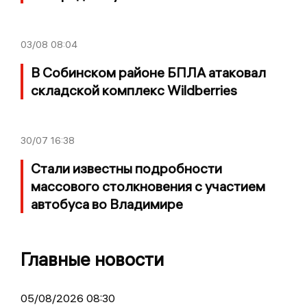
03/08
08:04
В Собинском районе БПЛА атаковал
складской комплекс Wildberries
30/07
16:38
Стали известны подробности
массового столкновения с участием
автобуса во Владимире
Главные новости
05/08/2026 08:30