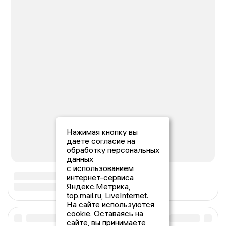
Нажимая кнопку вы
даете согласие на
обработку персональных
данных
с использованием
интернет-сервиса
Яндекс.Метрика,
top.mail.ru, LiveInternet.
На сайте используются
cookie. Оставаясь на
сайте, вы принимаете