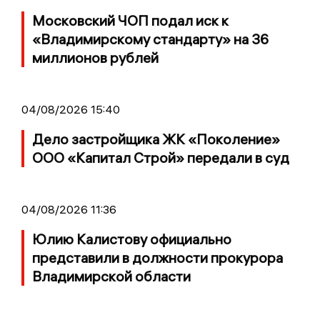
Московский ЧОП подал иск к
«Владимирскому стандарту» на 36
миллионов рублей
04/08/2026 15:40
Дело застройщика ЖК «Поколение»
ООО «Капитал Строй» передали в суд
04/08/2026 11:36
Юлию Калистову официально
представили в должности прокурора
Владимирской области