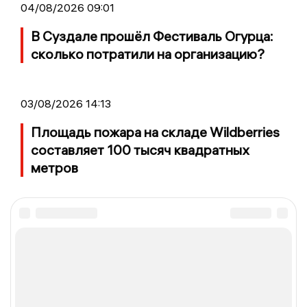
04/08/2026 09:01
В Суздале прошёл Фестиваль Огурца:
сколько потратили на организацию?
03/08/2026 14:13
Площадь пожара на складе Wildberries
составляет 100 тысяч квадратных
метров