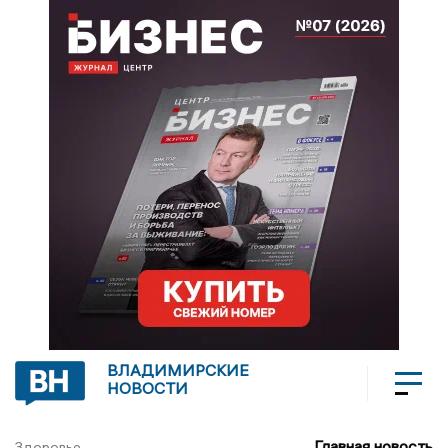
ВЛАДИМИРСКИЕ
НОВОСТИ
Главная новость
Здоровье