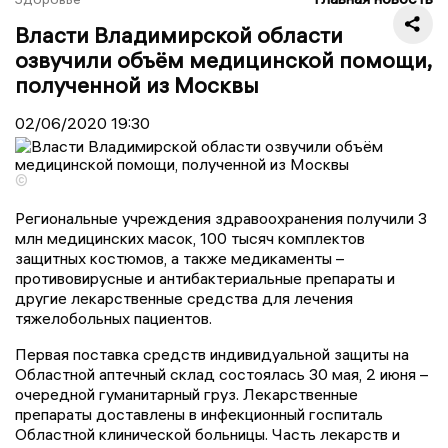
Власти Владимирской области
озвучили объём медицинской помощи,
полученной из Москвы
02/06/2020
19:30
©
Региональные учреждения здравоохранения получили 3
млн медицинских масок, 100 тысяч комплектов
защитных костюмов, а также медикаменты –
противовирусные и антибактериальные препараты и
другие лекарственные средства для лечения
тяжелобольных пациентов.
Первая поставка средств индивидуальной защиты на
Областной аптечный склад состоялась 30 мая,
2 июня
–
очередной гуманитарный груз. Лекарственные
препараты
д
оставлены в инфекционный госпиталь
Областной клинической больницы.
Часть
лекарств
и