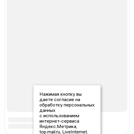
Нажимая кнопку вы
даете согласие на
обработку персональных
данных
с использованием
интернет-сервиса
Яндекс.Метрика,
top.mail.ru, LiveInternet.