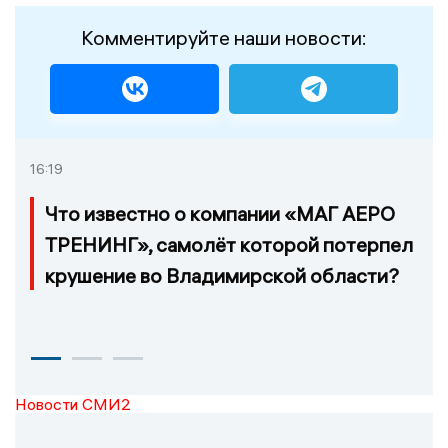
Комментируйте наши новости:
16:19
Что известно о компании «МАГ АЕРО
ТРЕНИНГ», самолёт которой потерпел
крушение во Владимирской области?
Новости СМИ2