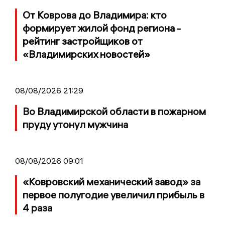
От Коврова до Владимира: кто
формирует жилой фонд региона -
рейтинг застройщиков от
«Владимирских новостей»
08/08/2026 21:29
Во Владимирской области в пожарном
пруду утонул мужчина
08/08/2026 09:01
«Ковровский механический завод» за
первое полугодие увеличил прибыль в
4 раза