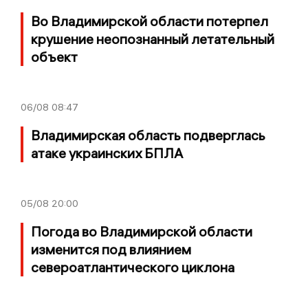
Во Владимирской области потерпел
крушение неопознанный летательный
объект
06/08
08:47
Владимирская область подверглась
атаке украинских БПЛА
05/08
20:00
Погода во Владимирской области
изменится под влиянием
североатлантического циклона