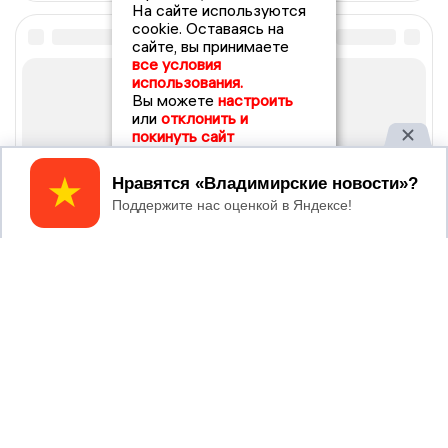
На сайте используются
cookie. Оставаясь на
сайте, вы принимаете
все условия
использования.
Вы можете
настроить
или
отклонить и
покинуть сайт
Принять