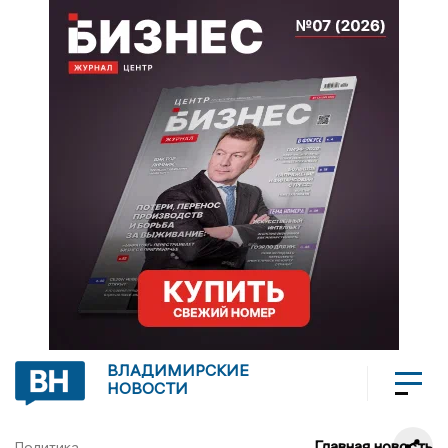
ВЛАДИМИРСКИЕ
НОВОСТИ
Главная новость
Политика