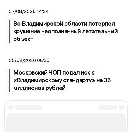
07/08/2026 14:34
Во Владимирской области потерпел
крушение неопознанный летательный
объект
05/08/2026 08:30
Московский ЧОП подал иск к
«Владимирскому стандарту» на 36
миллионов рублей