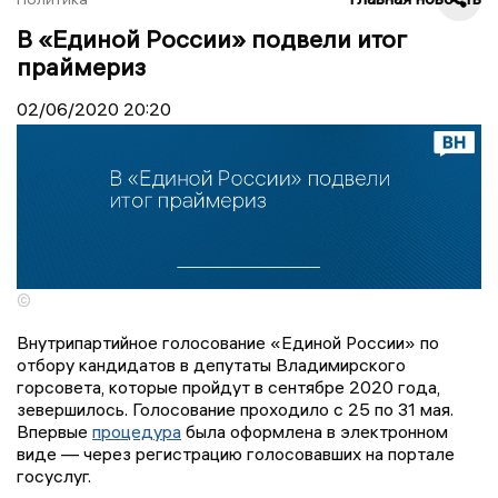
В «Единой России» подвели итог
праймериз
02/06/2020
20:20
©
Внутрипартийное голосование «Единой России» по
отбору кандидатов в депутаты Владимирского
горсовета, которые пройдут в сентябре 2020 года,
зевершилось. Голосование проходило с 25 по 31 мая.
Впервые
процедура
была оформлена в электронном
виде — через регистрацию голосовавших на портале
госуслуг.