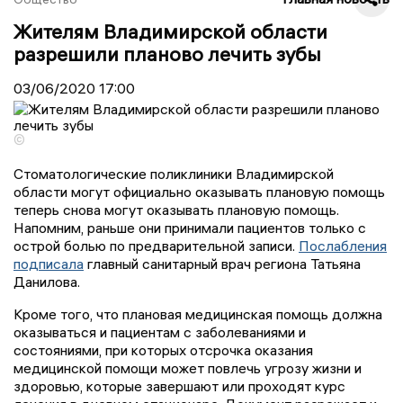
Жителям Владимирской области
разрешили планово лечить зубы
03/06/2020
17:00
©
Стоматологические поликлиники Владимирской
области могут официально оказывать плановую помощь
теперь снова могут оказывать плановую помощь.
Напомним, раньше они принимали пациентов только с
острой болью по предварительной записи.
Послабления
подписала
главный санитарный врач региона Татьяна
Данилова.
Кроме того, что плановая медицинская помощь должна
оказываться и пациентам с заболеваниями и
состояниями, при которых отсрочка оказания
медицинской помощи может повлечь угрозу жизни и
здоровью, которые завершают или проходят курс