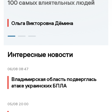
100 самых влиятельных людей
Ольга Викторовна Дёмина
Интересные новости
06/08
08:47
Владимирская область подверглась
атаке украинских БПЛА
05/08
20:00