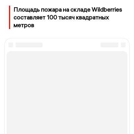
Площадь пожара на складе Wildberries
составляет 100 тысяч квадратных
метров