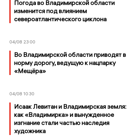
Погода во Владимирской области
изменится под влиянием
североатлантического циклона
04/08
23:00
Во Владимирской области приводят в
норму дорогу, ведущую к нацпарку
«Мещёра»
04/08
10:30
Исаак Левитан и Владимирская земля:
как «Владимирка» и вынужденное
изгнание стали частью наследия
художника