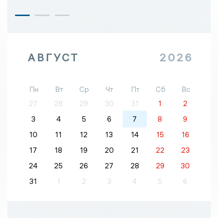
АВГУСТ
2026
Пн
Вт
Ср
Чт
Пт
Сб
Вс
27
28
29
30
31
1
2
3
4
5
6
7
8
9
10
11
12
13
14
15
16
17
18
19
20
21
22
23
24
25
26
27
28
29
30
31
1
2
3
4
5
6