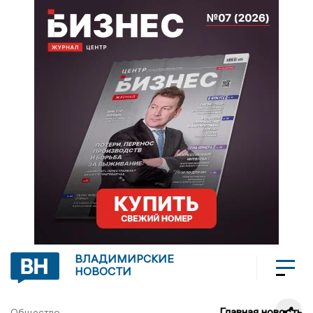
ВЛАДИМИРСКИЕ
НОВОСТИ
Главная новость
Общество