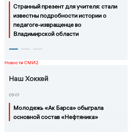
Странный презент для учителя: стали
известны подробности истории о
педагоге-извращенце во
Владимирской области
Новости СМИ2
Наш Хоккей
09:01
Молодежь «Ак Барса» обыграла
основной состав «Нефтяника»