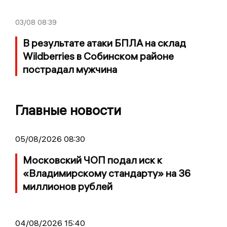
03/08
08:39
В результате атаки БПЛА на склад
Wildberries в Собинском районе
пострадал мужчина
Главные новости
05/08/2026 08:30
Московский ЧОП подал иск к
«Владимирскому стандарту» на 36
миллионов рублей
04/08/2026 15:40