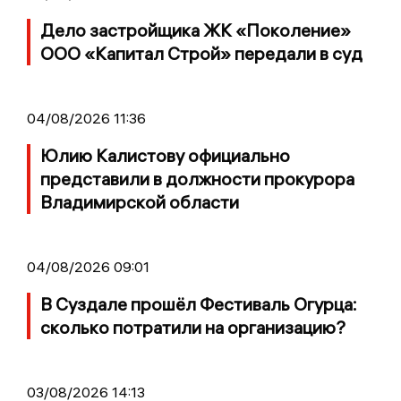
Дело застройщика ЖК «Поколение»
ООО «Капитал Строй» передали в суд
04/08/2026 11:36
Юлию Калистову официально
представили в должности прокурора
Владимирской области
04/08/2026 09:01
В Суздале прошёл Фестиваль Огурца:
сколько потратили на организацию?
03/08/2026 14:13