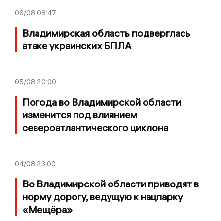
06/08
08:47
Владимирская область подверглась
атаке украинских БПЛА
05/08
20:00
Погода во Владимирской области
изменится под влиянием
североатлантического циклона
04/08
23:00
Во Владимирской области приводят в
норму дорогу, ведущую к нацпарку
«Мещёра»