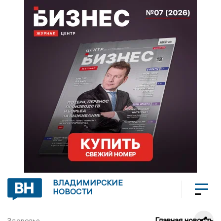
ВЛАДИМИРСКИЕ
НОВОСТИ
Главная новость
Здоровье