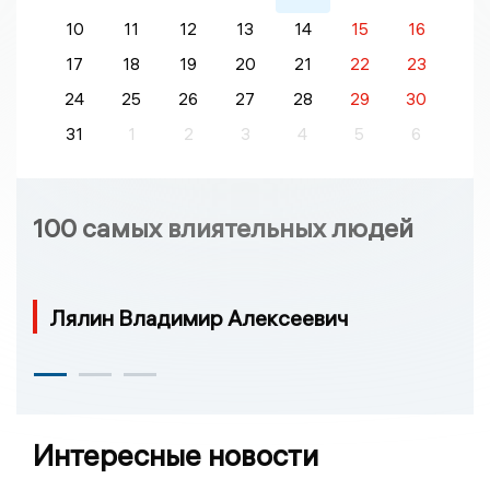
10
11
12
13
14
15
16
17
18
19
20
21
22
23
24
25
26
27
28
29
30
31
1
2
3
4
5
6
100 самых влиятельных людей
Лялин Владимир Алексеевич
Интересные новости