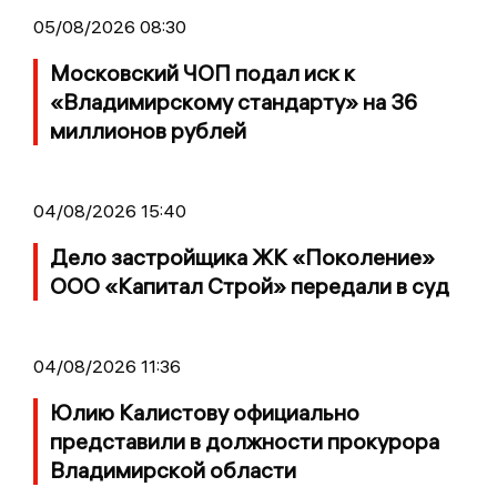
05/08/2026 08:30
Московский ЧОП подал иск к
«Владимирскому стандарту» на 36
миллионов рублей
04/08/2026 15:40
Дело застройщика ЖК «Поколение»
ООО «Капитал Строй» передали в суд
04/08/2026 11:36
Юлию Калистову официально
представили в должности прокурора
Владимирской области