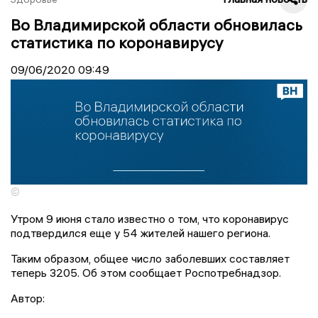
Во Владимирской области обновилась
статистика по коронавирусу
09/06/2020
09:49
©
Утром 9 июня стало известно о том, что коронавирус
подтвердился еще у 54 жителей нашего региона.
Таким образом, общее число заболевших составляет
теперь 3205. Об этом сообщает Роспотребнадзор.
Автор: