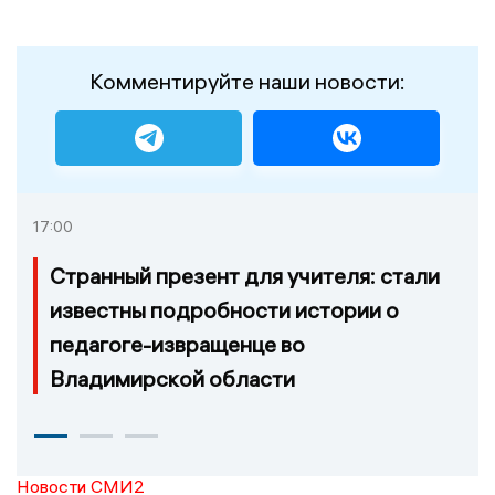
Комментируйте наши новости:
17:00
Странный презент для учителя: стали
известны подробности истории о
педагоге-извращенце во
Владимирской области
Новости СМИ2