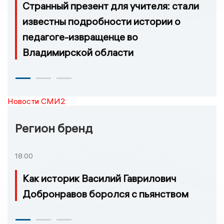
Странный презент для учителя: стали
известны подробности истории о
педагоге-извращенце во
Владимирской области
Новости СМИ2
Регион бренд
18:00
Как историк Василий Гаврилович
Добронравов боролся с пьянством