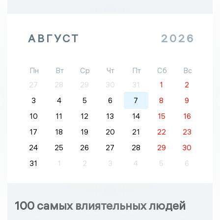
АВГУСТ
2026
Пн
Вт
Ср
Чт
Пт
Сб
Вс
27
28
29
30
31
1
2
3
4
5
6
7
8
9
10
11
12
13
14
15
16
17
18
19
20
21
22
23
24
25
26
27
28
29
30
31
1
2
3
4
5
6
100 самых влиятельных людей