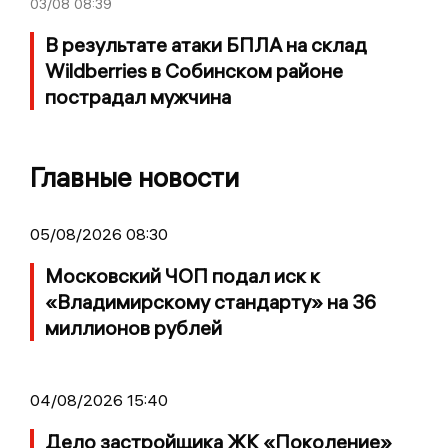
03/08
08:39
В результате атаки БПЛА на склад
Wildberries в Собинском районе
пострадал мужчина
Главные новости
05/08/2026 08:30
Московский ЧОП подал иск к
«Владимирскому стандарту» на 36
миллионов рублей
04/08/2026 15:40
Дело застройщика ЖК «Поколение»