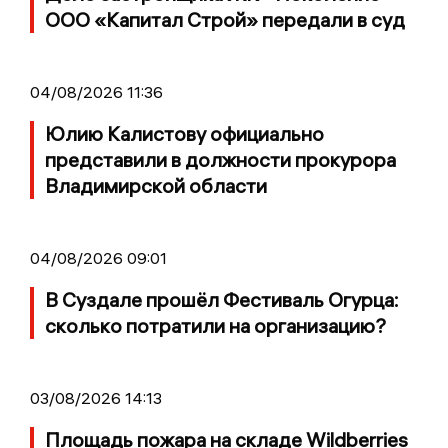
ООО «Капитал Строй» передали в суд
04/08/2026 11:36
Юлию Калистову официально
представили в должности прокурора
Владимирской области
04/08/2026 09:01
В Суздале прошёл Фестиваль Огурца:
сколько потратили на организацию?
03/08/2026 14:13
Площадь пожара на складе Wildberries