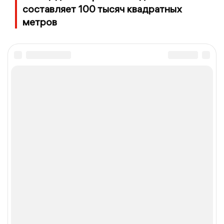
составляет 100 тысяч квадратных
метров