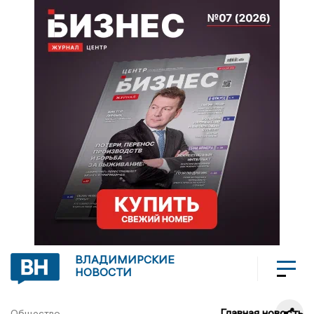
ВЛАДИМИРСКИЕ
НОВОСТИ
Главная новость
Общество