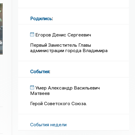
Родились
:
Егоров Денис Сергеевич
й
Первый Заместитель Главы
администрации города Владимира
События
:
Умер Александр Васильевич
Матвеев
Герой Советского Союза.
События недели