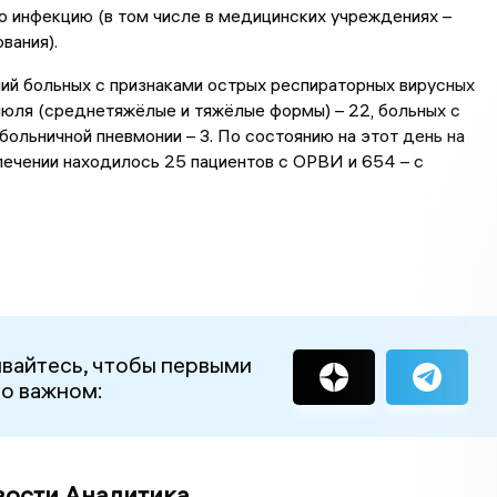
 инфекцию (в том числе в медицинских учреждениях –
вания).
ий больных с признаками острых респираторных вирусных
июля (среднетяжёлые и тяжёлые формы) – 22, больных с
больничной пневмонии – 3. По состоянию на этот день на
ечении находилось 25 пациентов с ОРВИ и 654 – с
вайтесь, чтобы первыми
 о важном:
вости Аналитика