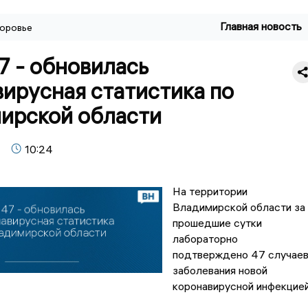
Главная новость
оровье
7 - обновилась
ирусная статистика по
ирской области
10:24
На территории
Владимирской области за
прошедшие сутки
лабораторно
подтверждено 47 случае
заболевания новой
коронавирусной инфекцией