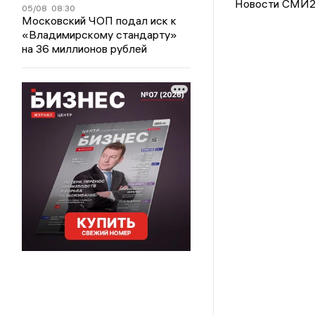
Новости СМИ
05/08
08:30
Московский ЧОП подал иск к
«Владимирскому стандарту»
на 36 миллионов рублей