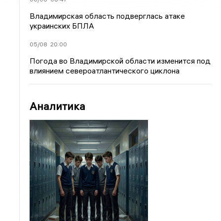
Владимирская область подверглась атаке
украинских БПЛА
05/08
20:00
Погода во Владимирской области изменится под
влиянием североатлантического циклона
Аналитика