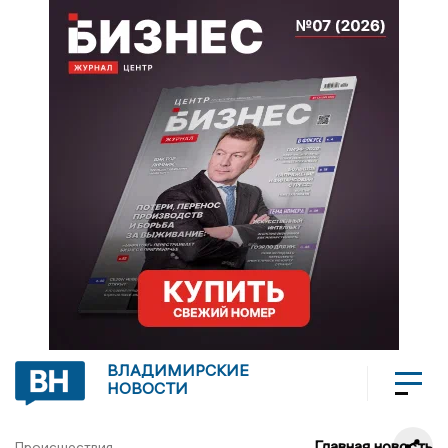
ВЛАДИМИРСКИЕ
НОВОСТИ
Главная новость
Происшествия