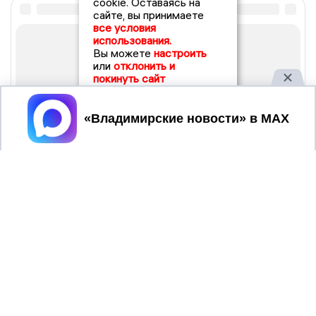
cookie. Оставаясь на
сайте, вы принимаете
все условия
использования.
Вы можете
настроить
или
отклонить и
покинуть сайт
Принять