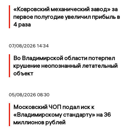
«Ковровский механический завод» за
первое полугодие увеличил прибыль в
4 раза
07/08/2026 14:34
Во Владимирской области потерпел
крушение неопознанный летательный
объект
05/08/2026 08:30
Московский ЧОП подал иск к
«Владимирскому стандарту» на 36
миллионов рублей