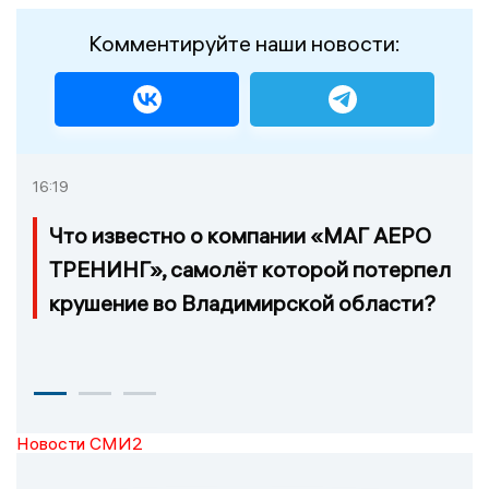
Комментируйте наши новости:
16:19
Что известно о компании «МАГ АЕРО
ТРЕНИНГ», самолёт которой потерпел
крушение во Владимирской области?
Новости СМИ2