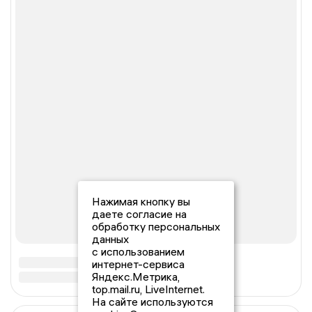
Нажимая кнопку вы
даете согласие на
обработку персональных
данных
с использованием
интернет-сервиса
Яндекс.Метрика,
top.mail.ru, LiveInternet.
На сайте используются