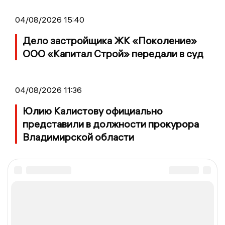
04/08/2026 15:40
Дело застройщика ЖК «Поколение»
ООО «Капитал Строй» передали в суд
04/08/2026 11:36
Юлию Калистову официально
представили в должности прокурора
Владимирской области