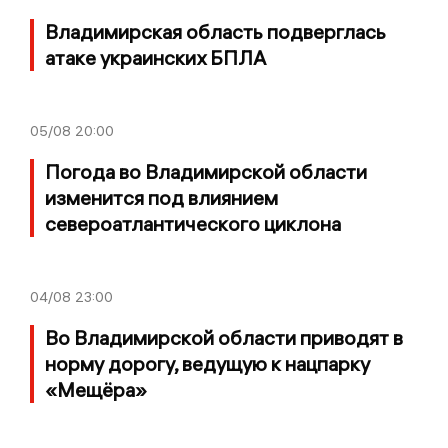
Владимирская область подверглась
атаке украинских БПЛА
05/08
20:00
Погода во Владимирской области
изменится под влиянием
североатлантического циклона
04/08
23:00
Во Владимирской области приводят в
норму дорогу, ведущую к нацпарку
«Мещёра»