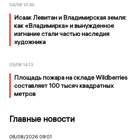
04/08
10:30
Исаак Левитан и Владимирская земля:
как «Владимирка» и вынужденное
изгнание стали частью наследия
художника
03/08
14:13
Площадь пожара на складе Wildberries
составляет 100 тысяч квадратных
метров
Главные новости
08/08/2026 09:01