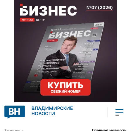
ВЛАДИМИРСКИЕ
НОВОСТИ
Главная новость
Здоровье