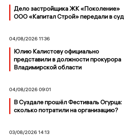
Дело застройщика ЖК «Поколение»
ООО «Капитал Строй» передали в суд
04/08/2026 11:36
Юлию Калистову официально
представили в должности прокурора
Владимирской области
04/08/2026 09:01
В Суздале прошёл Фестиваль Огурца:
сколько потратили на организацию?
03/08/2026 14:13