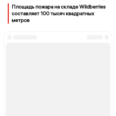
Площадь пожара на складе Wildberries
составляет 100 тысяч квадратных
метров