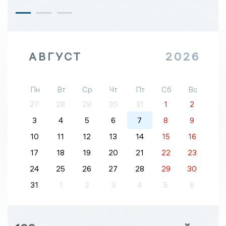
АВГУСТ
2026
Пн
Вт
Ср
Чт
Пт
Сб
Вс
27
28
29
30
31
1
2
3
4
5
6
7
8
9
10
11
12
13
14
15
16
17
18
19
20
21
22
23
24
25
26
27
28
29
30
31
1
2
3
4
5
6