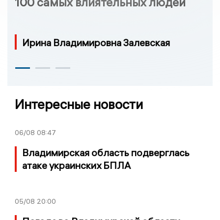
100 самых влиятельных людей
Ирина Владимировна Залевская
Интересные новости
06/08
08:47
Владимирская область подверглась
атаке украинских БПЛА
05/08
20:00