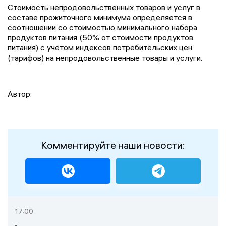
Стоимость непродовольственных товаров и услуг в
составе прожиточного минимума определяется в
соотношении со стоимостью минимального набора
продуктов питания (50% от стоимости продуктов
питания) с учётом индексов потребительских цен
(тарифов) на непродовольственные товары и услуги.
Автор:
Комментируйте наши новости:
17:00