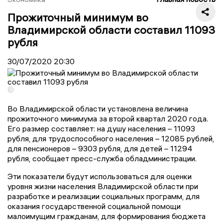
Прожиточный минимум во
Владимирской области составил 11093
рубля
30/07/2020
20:30
©
Во Владимирской области установлена величина
прожиточного минимума за второй квартал 2020 года.
Его размер составляет: на душу населения – 11093
рубля, для трудоспособного населения – 12085 рублей,
для пенсионеров – 9303 рубля, для детей – 11294
рубля, сообщает пресс-служба обладминистрации.
Эти показатели будут использоваться для оценки
уровня жизни населения Владимирской области при
разработке и реализации социальных программ, для
оказания государственной социальной помощи
малоимущим гражданам, для формирования бюджета