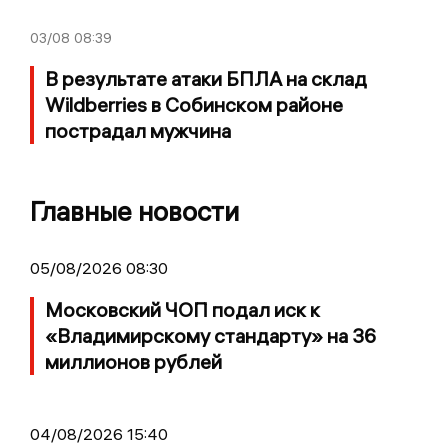
03/08
08:39
В результате атаки БПЛА на склад
Wildberries в Собинском районе
пострадал мужчина
Главные новости
05/08/2026 08:30
Московский ЧОП подал иск к
«Владимирскому стандарту» на 36
миллионов рублей
04/08/2026 15:40