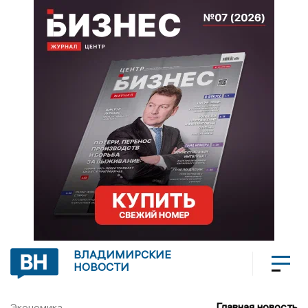
ВЛАДИМИРСКИЕ
НОВОСТИ
Главная новость
Экономика