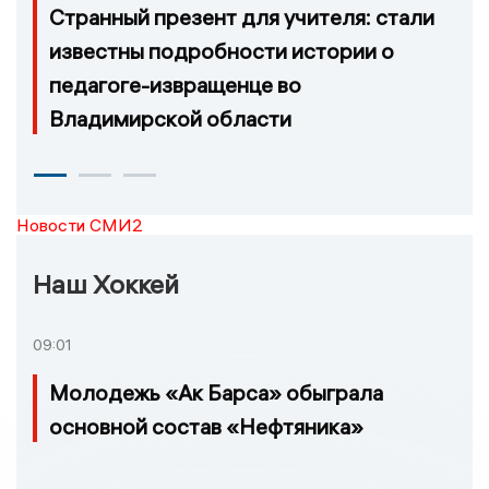
Странный презент для учителя: стали
известны подробности истории о
педагоге-извращенце во
Владимирской области
Новости СМИ2
Наш Хоккей
09:01
Молодежь «Ак Барса» обыграла
основной состав «Нефтяника»