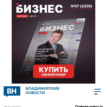
ВЛАДИМИРСКИЕ
НОВОСТИ
Главная новость
Экономика