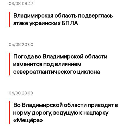
06/08
08:47
Владимирская область подверглась
атаке украинских БПЛА
05/08
20:00
Погода во Владимирской области
изменится под влиянием
североатлантического циклона
04/08
23:00
Во Владимирской области приводят в
норму дорогу, ведущую к нацпарку
«Мещёра»