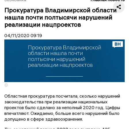
Прокуратура Владимирской области
нашла почти полтысячи нарушений
реализации нацпроектов
04/11/2020
09:19
©
Областная прокуратура посчитала, сколько нарушений
законодательства при реализации национальных
проектов было сделано за неполный 2020 год. Цифры
впечатляют. Ожидаемо, больше всего нарушений было
допущено в сфере здравоохранения.