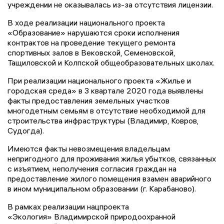
учреждении не оказывалась из-за отсутствия лицензии.
В ходе реализации национального проекта
«Образование» нарушаются сроки исполнения
контрактов на проведение текущего ремонта
спортивных залов в Вековской, Семеновской,
Тащиловской и Колпской общеобразовательных школах.
При реализации национального проекта «Жилье и
городская среда» в 3 квартале 2020 года выявлены
факты предоставления земельных участков
многодетным семьям в отсутствие необходимой для
строительства инфраструктуры (Владимир, Ковров,
Судогда).
Имеются факты невозмещения владельцам
непригодного для проживания жилья убытков, связанных
с изъятием, неполучения согласия граждан на
предоставление жилого помещения взамен аварийного
в ином муниципальном образовании (г. Карабаново).
В рамках реализации нацпроекта
«Экология»
Владимирской природоохранной