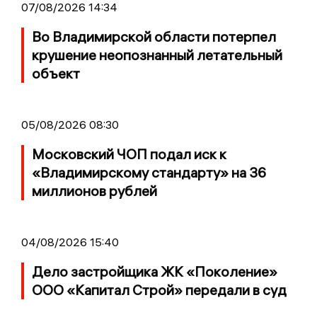
07/08/2026 14:34
Во Владимирской области потерпел
крушение неопознанный летательный
объект
05/08/2026 08:30
Московский ЧОП подал иск к
«Владимирскому стандарту» на 36
миллионов рублей
04/08/2026 15:40
Дело застройщика ЖК «Поколение»
ООО «Капитал Строй» передали в суд