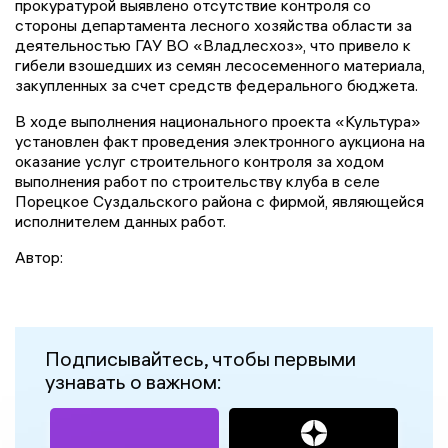
прокуратурой выявлено отсутствие контроля со
стороны департамента лесного хозяйства области за
деятельностью ГАУ ВО «Владлесхоз», что привело к
гибели взошедших из семян лесосеменного материала,
закупленных за счет средств федерального бюджета.
В ходе выполнения национального проекта «Культура»
установлен факт проведения электронного аукциона на
оказание услуг строительного контроля за ходом
выполнения работ по строительству клуба в селе
Порецкое Суздальского района с фирмой, являющейся
исполнителем данных работ.
Автор:
Подписывайтесь, чтобы первыми
узнавать о важном: