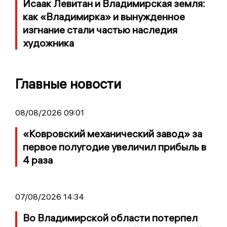
Исаак Левитан и Владимирская земля:
как «Владимирка» и вынужденное
изгнание стали частью наследия
художника
Главные новости
08/08/2026 09:01
«Ковровский механический завод» за
первое полугодие увеличил прибыль в
4 раза
07/08/2026 14:34
Во Владимирской области потерпел