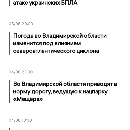
атаке украинских БПЛА
05/08
20:00
Погода во Владимирской области
изменится под влиянием
североатлантического циклона
04/08
23:00
Во Владимирской области приводят в
норму дорогу, ведущую к нацпарку
«Мещёра»
04/08
10:30