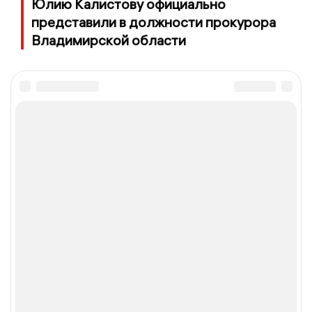
Юлию Калистову официально
представили в должности прокурора
Владимирской области