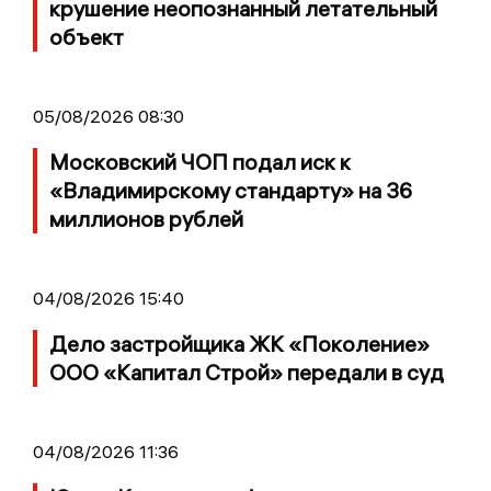
крушение неопознанный летательный
объект
05/08/2026 08:30
Московский ЧОП подал иск к
«Владимирскому стандарту» на 36
миллионов рублей
04/08/2026 15:40
Дело застройщика ЖК «Поколение»
ООО «Капитал Строй» передали в суд
04/08/2026 11:36