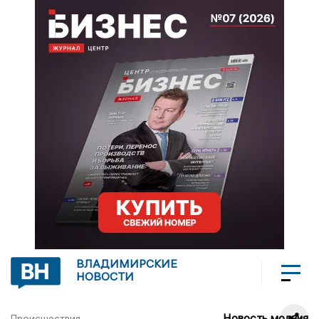
ВЛАДИМИРСКИЕ
НОВОСТИ
Новость молния
Происшествия