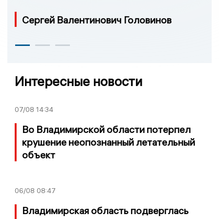
Сергей Валентинович Головинов
Интересные новости
07/08
14:34
Во Владимирской области потерпел
крушение неопознанный летательный
объект
06/08
08:47
Владимирская область подверглась