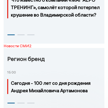
ТРЕНИНГ», самолёт которой потерпел
крушение во Владимирской области?
Новости СМИ2
Регион бренд
15:00
Сегодня - 100 лет со дня рождения
Андрея Михайловича Артамонова