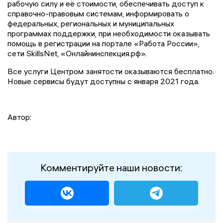
рабочую силу и её стоимости, обеспечивать доступ к
справочно-правовым системам, информировать о
федеральных, региональных и муниципальных
программах поддержки, при необходимости оказывать
помощь в регистрации на портале «Работа России»,
сети SkillsNet, «Онлайнинспекция.рф».
Все услуги Центром занятости оказываются бесплатно.
Новые сервисы будут доступны с января 2021 года.
Автор:
Комментируйте наши новости: