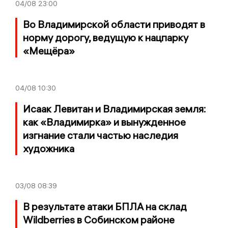
04/08
23:00
Во Владимирской области приводят в
норму дорогу, ведущую к нацпарку
«Мещёра»
04/08
10:30
Исаак Левитан и Владимирская земля:
как «Владимирка» и вынужденное
изгнание стали частью наследия
художника
03/08
08:39
В результате атаки БПЛА на склад
Wildberries в Собинском районе