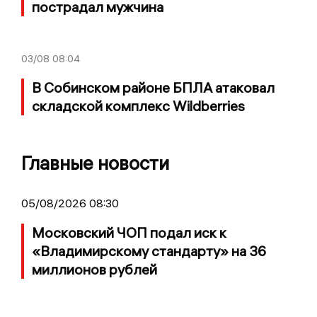
пострадал мужчина
03/08
08:04
В Собинском районе БПЛА атаковал
складской комплекс Wildberries
Главные новости
05/08/2026 08:30
Московский ЧОП подал иск к
«Владимирскому стандарту» на 36
миллионов рублей