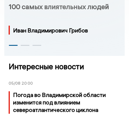
100 самых влиятельных людей
Иван Владимирович Грибов
Интересные новости
05/08
20:00
Погода во Владимирской области
изменится под влиянием
североатлантического циклона