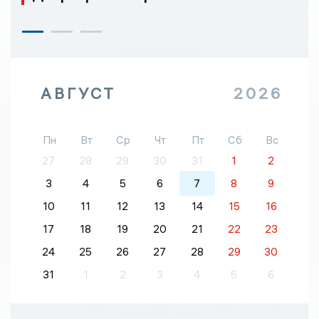
АВГУСТ
2026
Пн
Вт
Ср
Чт
Пт
Сб
Вс
27
28
29
30
31
1
2
3
4
5
6
7
8
9
10
11
12
13
14
15
16
17
18
19
20
21
22
23
24
25
26
27
28
29
30
31
1
2
3
4
5
6