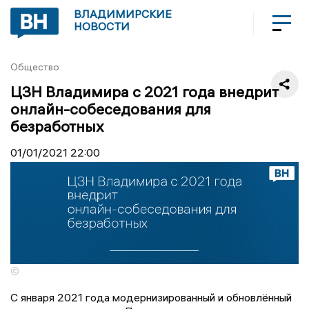
ВЛАДИМИРСКИЕ
НОВОСТИ
Общество
ЦЗН Владимира с 2021 года внедрит
онлайн-собеседования для
безработных
01/01/2021
22:00
©
С января 2021 года модернизированный и обновлённый