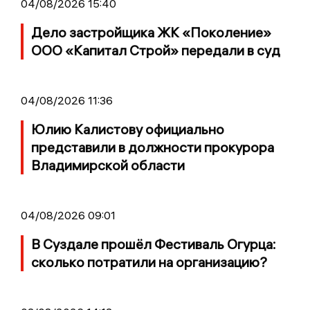
04/08/2026 15:40
Дело застройщика ЖК «Поколение»
ООО «Капитал Строй» передали в суд
04/08/2026 11:36
Юлию Калистову официально
представили в должности прокурора
Владимирской области
04/08/2026 09:01
В Суздале прошёл Фестиваль Огурца:
сколько потратили на организацию?