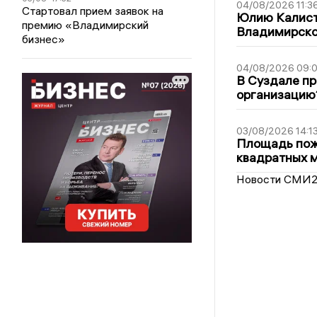
04/08/2026 11:3
Стартовал прием заявок на
Юлию Калист
премию «Владимирский
Владимирско
бизнес»
04/08/2026 09:0
В Суздале пр
организацию
03/08/2026 14:1
Площадь пожа
квадратных 
Новости СМИ