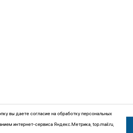
пку вы даете согласие на обработку персональных
анием интернет-сервиса Яндекс.Метрика, top.mail.ru,