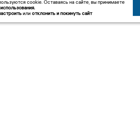
пользуются cookie. Оставаясь на сайте, вы принимаете
 использования.
настроить
или
отклонить и покинуть сайт