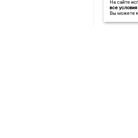
На сайте ис
все условия
Вы можете