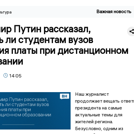
Важная новость
льтура
ир Путин рассказал,
ь ли студентам вузов
ия платы при дистанционном
вании
14:05
Наш журналист
продолжает вещать ответ
президента на самые
актуальные темы для
жителей региона.
Безусловно, одним из