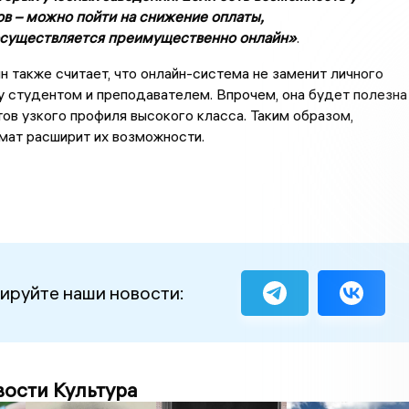
ов – можно пойти на снижение оплаты,
существляется
преимущественно онлайн»
.
 также считает, что онлайн-система не заменит личного
 студентом и преподавателем. Впрочем, она будет полезна
ов узкого профиля высокого класса. Таким образом,
мат расширит их возможности.
ируйте наши новости:
вости Культура