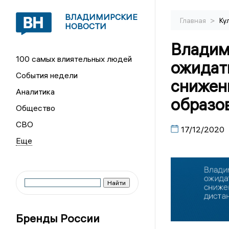
ВЛАДИМИРСКИЕ
>
Главная
Ку
НОВОСТИ
Владим
100 самых влиятельных людей
ожидат
События недели
снижен
Аналитика
образо
Общество
СВО
17/12/2020
Бренды России