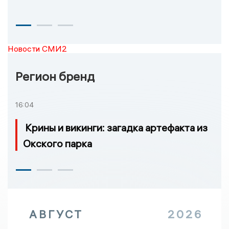
Новости СМИ2
Регион бренд
16:04
Крины и викинги: загадка артефакта из
Окского парка
АВГУСТ
2026