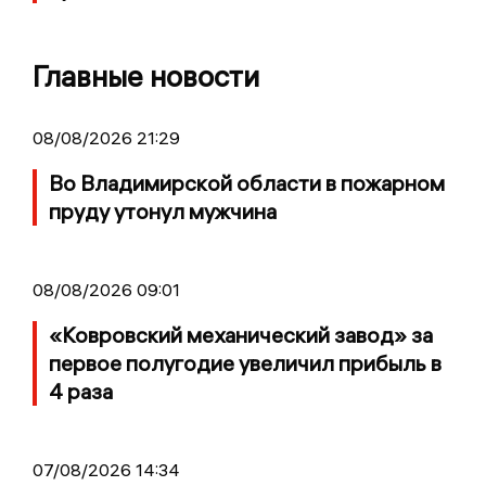
Главные новости
08/08/2026 21:29
Во Владимирской области в пожарном
пруду утонул мужчина
08/08/2026 09:01
«Ковровский механический завод» за
первое полугодие увеличил прибыль в
4 раза
07/08/2026 14:34