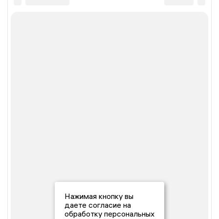
Нажимая кнопку вы
даете согласие на
обработку персональных