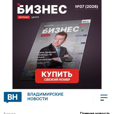
ВЛАДИМИРСКИЕ
НОВОСТИ
Главная новость
Бизнес