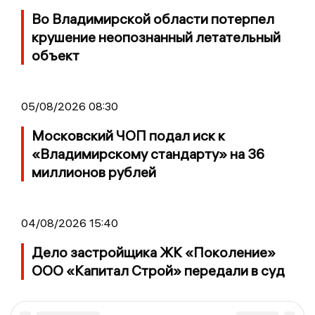
Во Владимирской области потерпел
крушение неопознанный летательный
объект
05/08/2026 08:30
Московский ЧОП подал иск к
«Владимирскому стандарту» на 36
миллионов рублей
04/08/2026 15:40
Дело застройщика ЖК «Поколение»
ООО «Капитал Строй» передали в суд