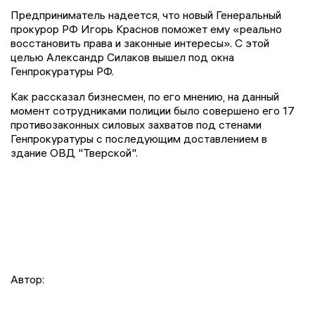
Предприниматель надеется, что новый Генеральный
прокурор РФ Игорь Краснов поможет ему «реально
восстановить права и законные интересы». С этой
целью Александр Силаков вышел под окна
Генпрокуратуры РФ.
Как рассказал бизнесмен, по его мнению, на данный
момент сотрудниками полиции было совершено его 17
противозаконных силовых захватов под стенами
Генпрокуратуры с последующим доставлением в
здание ОВД "Тверской".
Автор: