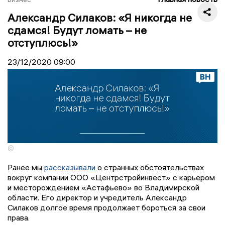
Александр Силаков: «Я никогда не
сдамся! Будут ломать – не
отступлюсь!»
23/12/2020
09:00
©
Ранее мы
рассказывали
о странных обстоятельствах
вокруг компании ООО «Центрстройинвест» с карьером
и месторождением «Астафьево» во Владимирской
области. Его директор и учредитель Александр
Силаков долгое время продолжает бороться за свои
права.