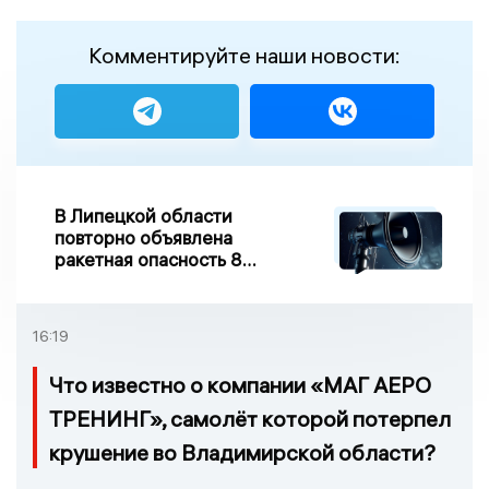
Комментируйте наши новости:
В Липецкой области
повторно объявлена
ракетная опасность 8
августа
16:19
Что известно о компании «МАГ АЕРО
ТРЕНИНГ», самолёт которой потерпел
крушение во Владимирской области?