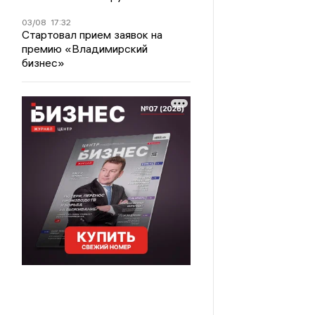
03/08
17:32
Стартовал прием заявок на
премию «Владимирский
бизнес»