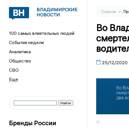
ВЛАДИМИРСКИЕ
>
Главная
Пр
НОВОСТИ
Во Вла
100 самых влиятельных людей
смерте
События недели
водите
Аналитика
Общество
25/12/2020
СВО
Бренды России
©