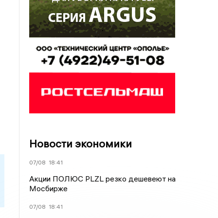
Новости экономики
07/08
18:41
Акции ПОЛЮС PLZL резко дешевеют на
Мосбирже
07/08
18:41