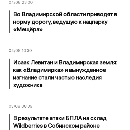
04/08
23:00
Во Владимирской области приводят в
норму дорогу, ведущую к нацпарку
«Мещёра»
04/08
10:30
Исаак Левитан и Владимирская земля:
как «Владимирка» и вынужденное
изгнание стали частью наследия
художника
03/08
08:39
В результате атаки БПЛА на склад
Wildberries в Собинском районе