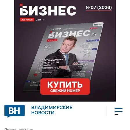
ВЛАДИМИРСКИЕ
НОВОСТИ
Происшествия