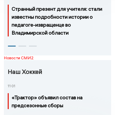
Странный презент для учителя: стали
известны подробности истории о
педагоге-извращенце во
Владимирской области
Новости СМИ2
Наш Хоккей
11:01
«Трактор» объявил состав на
предсезонные сборы