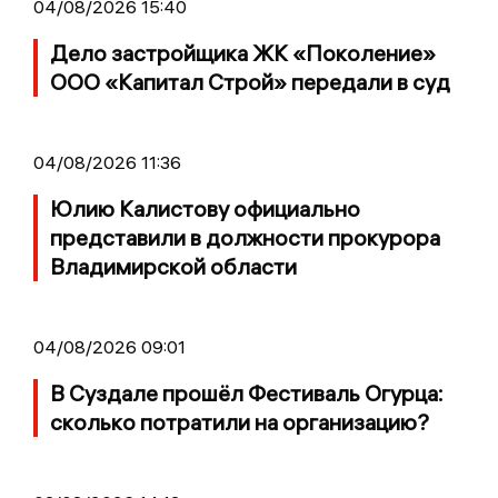
04/08/2026 15:40
Дело застройщика ЖК «Поколение»
ООО «Капитал Строй» передали в суд
04/08/2026 11:36
Юлию Калистову официально
представили в должности прокурора
Владимирской области
04/08/2026 09:01
В Суздале прошёл Фестиваль Огурца:
сколько потратили на организацию?