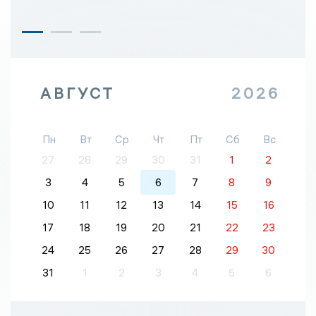
АВГУСТ
2026
Пн
Вт
Ср
Чт
Пт
Сб
Вс
27
28
29
30
31
1
2
3
4
5
6
7
8
9
10
11
12
13
14
15
16
17
18
19
20
21
22
23
24
25
26
27
28
29
30
31
1
2
3
4
5
6