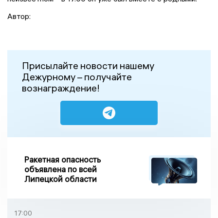
Автор:
Присылайте новости нашему
Дежурному – получайте
вознаграждение!
Ракетная опасность
объявлена по всей
Липецкой области
17:00