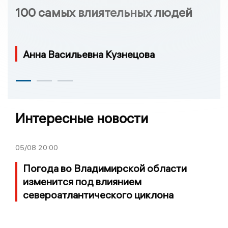
100 самых влиятельных людей
Анна Васильевна Кузнецова
Интересные новости
05/08
20:00
Погода во Владимирской области
изменится под влиянием
североатлантического циклона