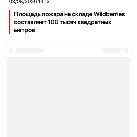
03/08/2026 14:13
Площадь пожара на складе Wildberries
составляет 100 тысяч квадратных
метров