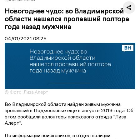
Новогоднее чудо: во Владимирской
области нашелся пропавший полтора
года назад мужчина
04/01/2021
08:25
© Фото: Лиза Алерт
Во Владимирской области найден живым мужчина,
пропавший в Подмосковье еще в августе 2019 года. Об
этом сообщили волонтеры поискового отряда "Лиза
Алерт".
По информации поисковиков, в отдел полиции