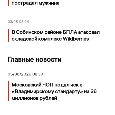
пострадал мужчина
03/08
08:04
В Собинском районе БПЛА атаковал
складской комплекс Wildberries
Главные новости
05/08/2026 08:30
Московский ЧОП подал иск к
«Владимирскому стандарту» на 36
миллионов рублей