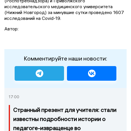
(Роспотребнадзора) и Приволжского
исследовательского медицинского университета
(Нижний Новгород) за минувшие сутки проведено 1607
исследований на Covid-19.
Автор:
Комментируйте наши новости:
17:00
Странный презент для учителя: стали
известны подробности истории о
педагоге-извращенце во