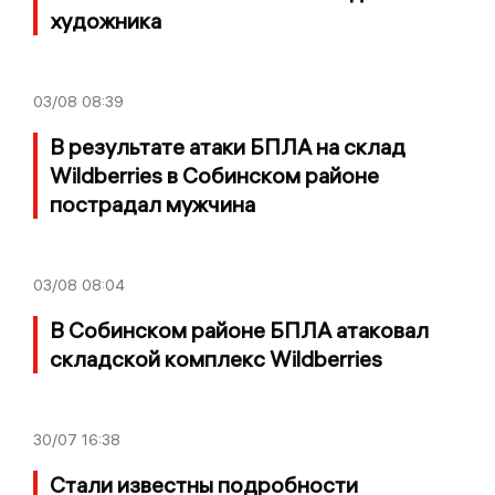
художника
03/08
08:39
В результате атаки БПЛА на склад
Wildberries в Собинском районе
пострадал мужчина
03/08
08:04
В Собинском районе БПЛА атаковал
складской комплекс Wildberries
30/07
16:38
Стали известны подробности