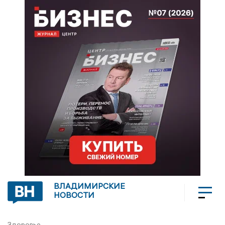
ВЛАДИМИРСКИЕ
НОВОСТИ
Здоровье