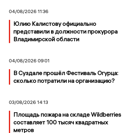
04/08/2026 11:36
Юлию Калистову официально
представили в должности прокурора
Владимирской области
04/08/2026 09:01
В Суздале прошёл Фестиваль Огурца:
сколько потратили на организацию?
03/08/2026 14:13
Площадь пожара на складе Wildberries
составляет 100 тысяч квадратных
метров