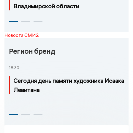
Владимирской области
Новости СМИ2
Регион бренд
18:30
Сегодня день памяти художника Исаака
Левитана