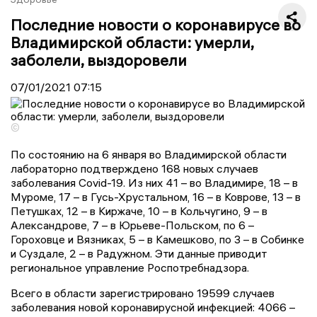
Последние новости о коронавирусе во
Владимирской области: умерли,
заболели, выздоровели
07/01/2021
07:15
©
По состоянию на 6 января во Владимирской области
лабораторно подтверждено 168 новых случаев
заболевания Covid-19. Из них 41 – во Владимире, 18 – в
Муроме, 17 – в Гусь-Хрустальном, 16 – в Коврове, 13 – в
Петушках, 12 – в Киржаче, 10 – в Кольчугино, 9 – в
Александрове, 7 – в Юрьеве-Польском, по 6 –
Гороховце и Вязниках, 5 – в Камешково, по 3 – в Собинке
и Суздале, 2 – в Радужном. Эти данные приводит
региональное управление Роспотребнадзора.
Всего в области зарегистрировано 19599 случаев
заболевания новой коронавирусной инфекцией: 4066 –