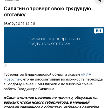
Сипягин опроверг свою грядущую
отставку
16/02/2021
14:26
©
Губернатор Владимирской области сказал
«РИА
Новости»
, что не рассматривал возможность перехода
в Госдуму. Ранее СМИ писали о возможной смене
работы Владимира Сипягина.
«Окончательное решение не принято, обсуждается
вариант, чтобы нового губернатора, в меньшей
степени связанного с областью, избрали в сентябре