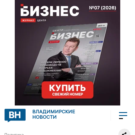
ВЛАДИМИРСКИЕ
НОВОСТИ
Политика