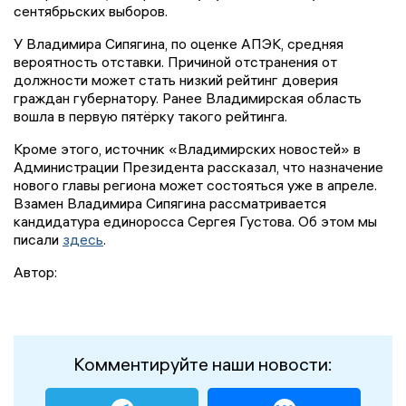
сентябрьских выборов.
У Владимира Сипягина, по оценке АПЭК, средняя
вероятность отставки. Причиной отстранения от
должности может стать низкий рейтинг доверия
граждан губернатору. Ранее Владимирская область
вошла в первую пятёрку такого рейтинга.
Кроме этого, источник «Владимирских новостей» в
Администрации Президента рассказал, что назначение
нового главы региона может состояться уже в апреле.
Взамен Владимира Сипягина рассматривается
кандидатура единоросса Сергея Густова. Об этом мы
писали
здесь
.
Автор:
Комментируйте наши новости: