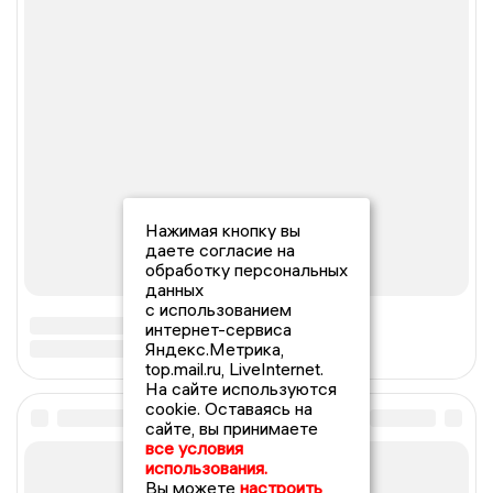
Нажимая кнопку вы
даете согласие на
обработку персональных
данных
с использованием
интернет-сервиса
Яндекс.Метрика,
top.mail.ru, LiveInternet.
На сайте используются
cookie. Оставаясь на
сайте, вы принимаете
все условия
использования.
Вы можете
настроить