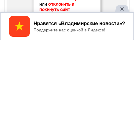
или
отклонить и
покинуть сайт
Принять