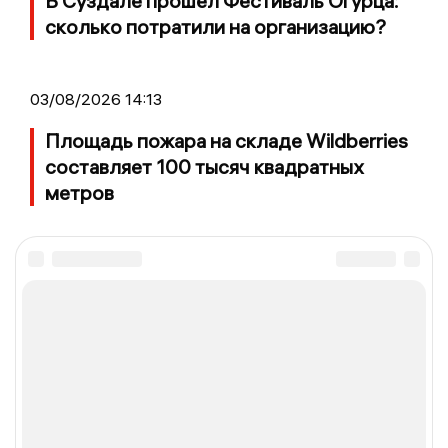
В Суздале прошёл Фестиваль Огурца:
сколько потратили на организацию?
03/08/2026 14:13
Площадь пожара на складе Wildberries
составляет 100 тысяч квадратных
метров