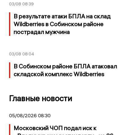
03/08
08:39
В результате атаки БПЛА на склад
Wildberries в Собинском районе
пострадал мужчина
03/08
08:04
В Собинском районе БПЛА атаковал
складской комплекс Wildberries
Главные новости
05/08/2026 08:30
Московский ЧОП подал иск к