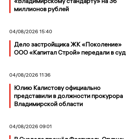
«Владимирскому стандарту» на 36
миллионов рублей
04/08/2026 15:40
Дело застройщика ЖК «Поколение»
ООО «Капитал Строй» передали в суд
04/08/2026 11:36
Юлию Калистову официально
представили в должности прокурора
Владимирской области
04/08/2026 09:01