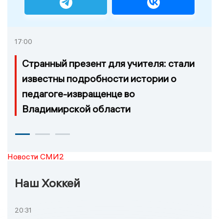
17:00
Странный презент для учителя: стали
известны подробности истории о
педагоге-извращенце во
Владимирской области
Новости СМИ2
Наш Хоккей
20:31