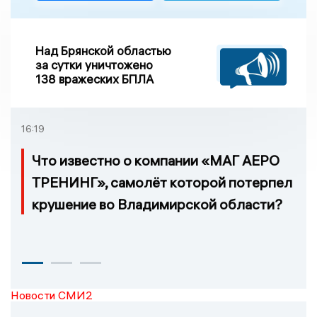
Над Брянской областью
за сутки уничтожено
138 вражеских БПЛА
16:19
Что известно о компании «МАГ АЕРО
ТРЕНИНГ», самолёт которой потерпел
крушение во Владимирской области?
Новости СМИ2