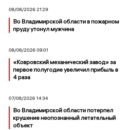
08/08/2026 21:29
Во Владимирской области в пожарном
пруду утонул мужчина
08/08/2026 09:01
«Ковровский механический завод» за
первое полугодие увеличил прибыль в
4 раза
07/08/2026 14:34
Во Владимирской области потерпел
крушение неопознанный летательный
объект