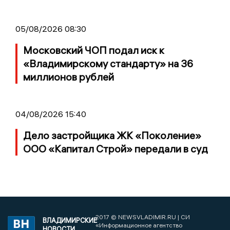
05/08/2026 08:30
Московский ЧОП подал иск к
«Владимирскому стандарту» на 36
миллионов рублей
04/08/2026 15:40
Дело застройщика ЖК «Поколение»
ООО «Капитал Строй» передали в суд
2017 © NEWSVLADIMIR.RU | СИ
ВЛАДИМИРСКИЕ
«Информационное агентство
НОВОСТИ