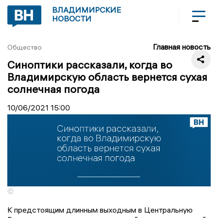
ВЛАДИМИРСКИЕ
НОВОСТИ
Главная новость
Общество
Синоптики рассказали, когда во
Владимирскую область вернется сухая
солнечная погода
10/06/2021
15:00
©
К предстоящим длинным выходным в Центральную