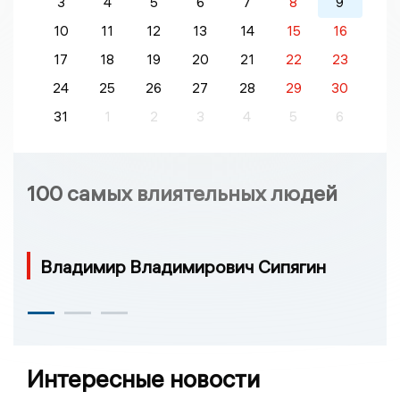
3
4
5
6
7
8
9
10
11
12
13
14
15
16
17
18
19
20
21
22
23
24
25
26
27
28
29
30
31
1
2
3
4
5
6
100 самых влиятельных людей
Владимир Владимирович Сипягин
Интересные новости