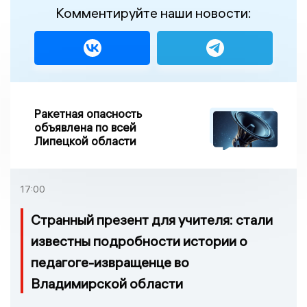
Комментируйте наши новости:
Ракетная опасность
объявлена по всей
Липецкой области
17:00
Странный презент для учителя: стали
известны подробности истории о
педагоге-извращенце во
Владимирской области