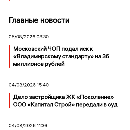
Главные новости
05/08/2026 08:30
Московский ЧОП подал иск к
«Владимирскому стандарту» на 36
миллионов рублей
04/08/2026 15:40
Дело застройщика ЖК «Поколение»
ООО «Капитал Строй» передали в суд
04/08/2026 11:36