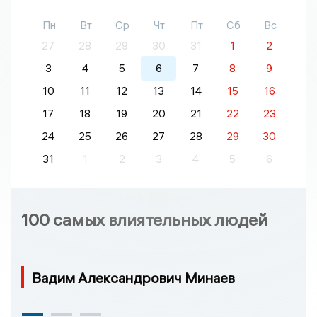
Пн
Вт
Ср
Чт
Пт
Сб
Вс
27
28
29
30
31
1
2
3
4
5
6
7
8
9
10
11
12
13
14
15
16
17
18
19
20
21
22
23
24
25
26
27
28
29
30
31
1
2
3
4
5
6
100 самых влиятельных людей
Вадим Александрович Минаев