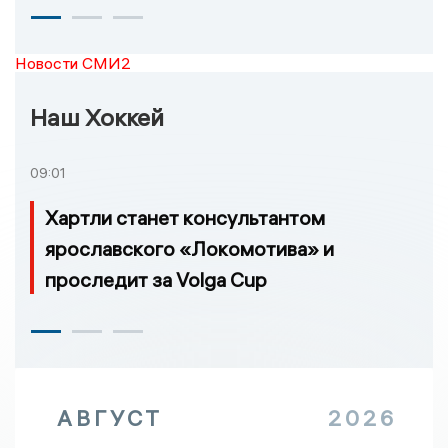
Новости СМИ2
Наш Хоккей
09:01
Хартли станет консультантом
ярославского «Локомотива» и
проследит за Volga Cup
АВГУСТ
2026