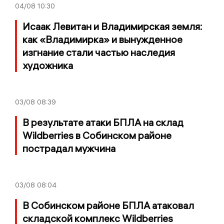
04/08
10:30
Исаак Левитан и Владимирская земля:
как «Владимирка» и вынужденное
изгнание стали частью наследия
художника
03/08
08:39
В результате атаки БПЛА на склад
Wildberries в Собинском районе
пострадал мужчина
03/08
08:04
В Собинском районе БПЛА атаковал
складской комплекс Wildberries