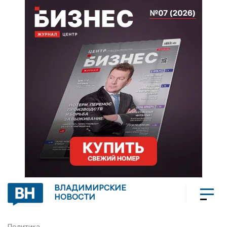
ВЛАДИМИРСКИЕ
НОВОСТИ
Политика