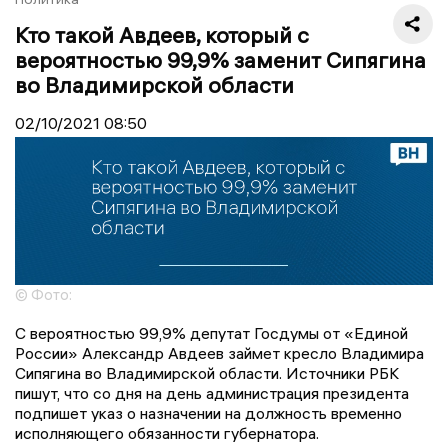
Кто такой Авдеев, который с
вероятностью 99,9% заменит Сипягина
во Владимирской области
02/10/2021
08:50
© Фото:
С вероятностью 99,9% депутат Госдумы от «Единой
России» Александр Авдеев займет кресло Владимира
Сипягина во Владимирской области. Источники РБК
пишут, что со дня на день администрация президента
подпишет указ о назначении на должность временно
исполняющего обязанности губернатора.