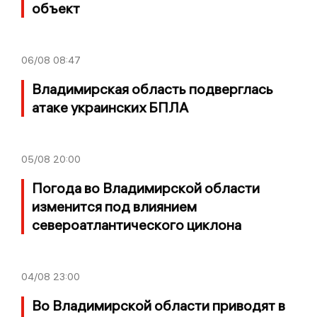
объект
06/08
08:47
Владимирская область подверглась
атаке украинских БПЛА
05/08
20:00
Погода во Владимирской области
изменится под влиянием
североатлантического циклона
04/08
23:00
Во Владимирской области приводят в