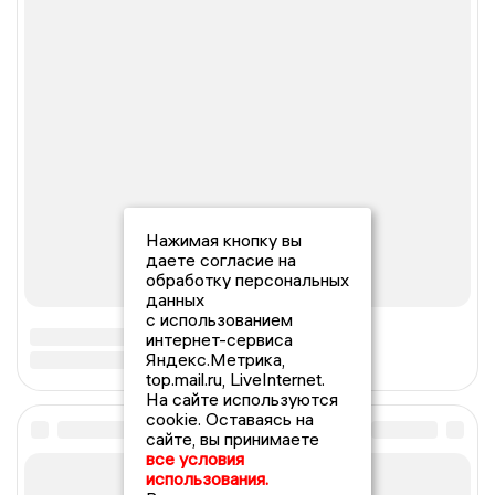
Нажимая кнопку вы
даете согласие на
обработку персональных
данных
с использованием
интернет-сервиса
Яндекс.Метрика,
top.mail.ru, LiveInternet.
На сайте используются
cookie. Оставаясь на
сайте, вы принимаете
все условия
использования.