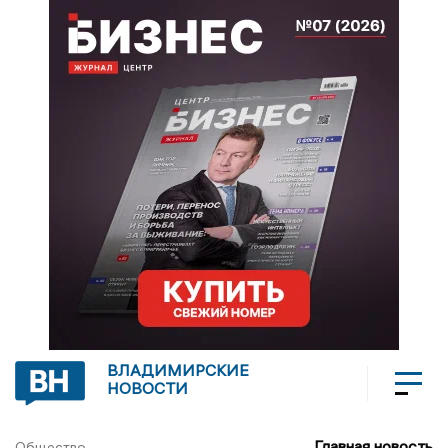
ВЛАДИМИРСКИЕ
НОВОСТИ
Главная новость
Общество