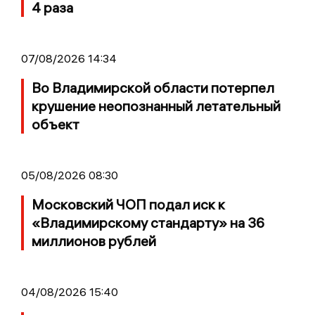
4 раза
07/08/2026 14:34
Во Владимирской области потерпел
крушение неопознанный летательный
объект
05/08/2026 08:30
Московский ЧОП подал иск к
«Владимирскому стандарту» на 36
миллионов рублей
04/08/2026 15:40