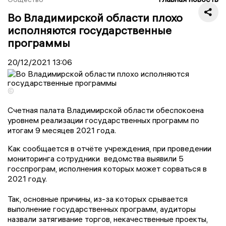
Во Владимирской области плохо
исполняются государственные
программы
20/12/2021
13:06
©
Счетная палата Владимирской области обеспокоена
уровнем реализации государственных программ по
итогам 9 месяцев 2021 года.
Как сообщается в отчёте учреждения, при проведении
мониторинга сотрудники ведомства выявили 5
госспрограм, исполнения которых может сорваться в
2021 году.
Так, основные причины, из-за которых срывается
выполнение государственных программ, аудиторы
назвали затягивание торгов, некачественные проекты,