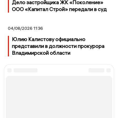
Дело застройщика ЖК «Поколение»
ООО «Капитал Строй» передали в суд
04/08/2026 11:36
Юлию Калистову официально
представили в должности прокурора
Владимирской области