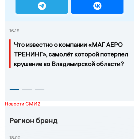
16:19
Что известно о компании «МАГ АЕРО
ТРЕНИНГ», самолёт которой потерпел
крушение во Владимирской области?
Новости СМИ2
Регион бренд
18:00