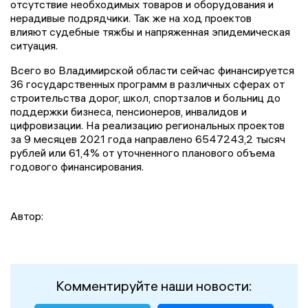
отсутствие необходимых товаров и оборудования и
нерадивые подрядчики. Так же на ход проектов
влияют судебные тяжбы и напряженная эпидемическая
ситуация.
Всего во Владимирской области сейчас финансируется
36 государственных программ в различных сферах от
строительства дорог, школ, спортзалов и больниц до
поддержки бизнеса, пенсионеров, инвалидов и
цифровизации. На реализацию региональных проектов
за 9 месяцев 2021 года направлено 6547243,2 тысяч
рублей или 61,4% от уточненного планового объема
годового финансирования.
Автор:
Комментируйте наши новости: