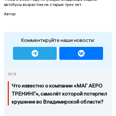
автобусы возрастом не старше трех лет.
Автор:
Комментируйте наши новости:
16:19
Что известно о компании «МАГ АЕРО
ТРЕНИНГ», самолёт которой потерпел
крушение во Владимирской области?