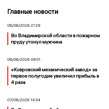
Главные новости
08/08/2026 21:29
Во Владимирской области в пожарном
пруду утонул мужчина
08/08/2026 09:01
«Ковровский механический завод» за
первое полугодие увеличил прибыль в
4 раза
07/08/2026 14:34