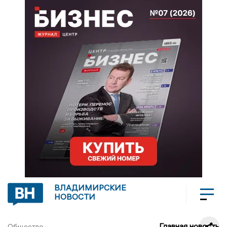
ВЛАДИМИРСКИЕ
НОВОСТИ
Главная новость
Общество