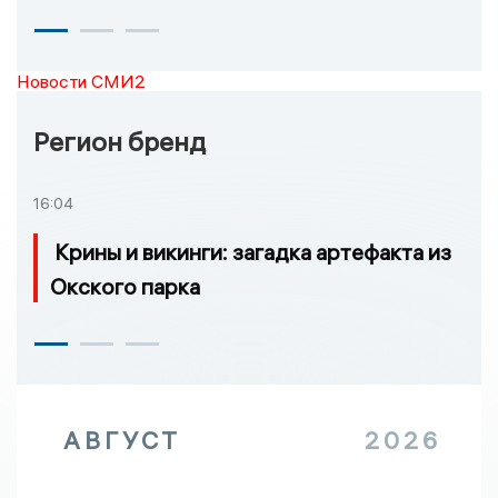
Новости СМИ2
Регион бренд
16:04
Крины и викинги: загадка артефакта из
Окского парка
АВГУСТ
2026