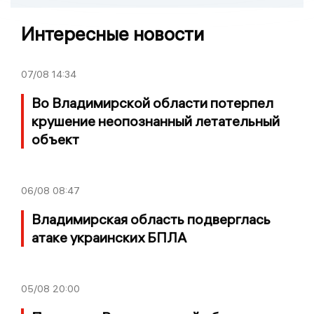
Интересные новости
07/08
14:34
Во Владимирской области потерпел
крушение неопознанный летательный
объект
06/08
08:47
Владимирская область подверглась
атаке украинских БПЛА
05/08
20:00