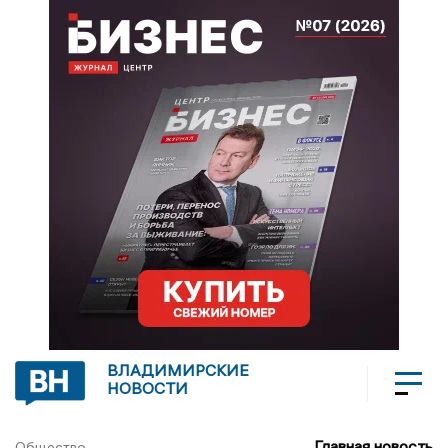
ВЛАДИМИРСКИЕ
НОВОСТИ
Главная новость
Общество