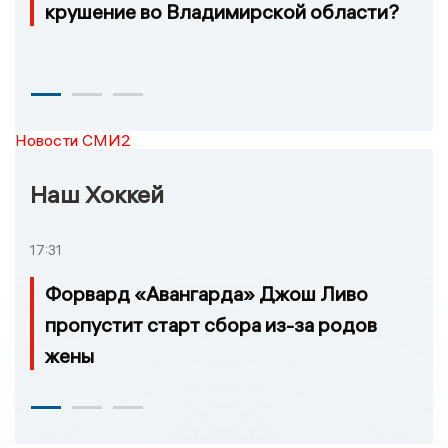
крушение во Владимирской области?
Новости СМИ2
Наш Хоккей
17:31
Форвард «Авангарда» Джош Ливо
пропустит старт сбора из-за родов
жены