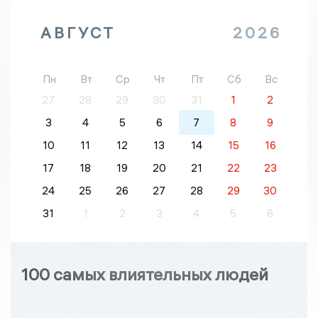
АВГУСТ
2026
Пн
Вт
Ср
Чт
Пт
Сб
Вс
27
28
29
30
31
1
2
3
4
5
6
7
8
9
10
11
12
13
14
15
16
17
18
19
20
21
22
23
24
25
26
27
28
29
30
31
1
2
3
4
5
6
100 самых влиятельных людей