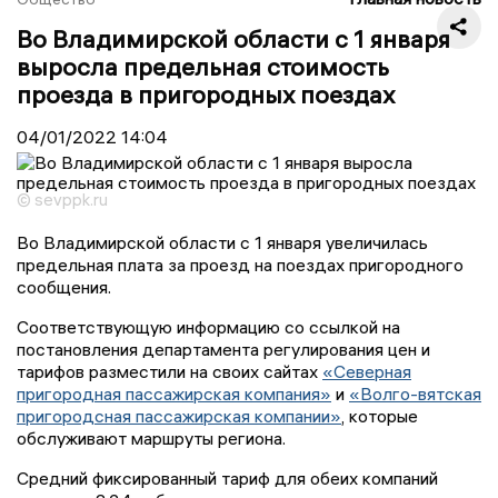
Во Владимирской области с 1 января
выросла предельная стоимость
проезда в пригородных поездах
04/01/2022
14:04
© sevppk.ru
Во Владимирской области с 1 января увеличилась
предельная плата за проезд на поездах пригородного
сообщения.
Соответствующую информацию со ссылкой на
постановления департамента регулирования цен и
тарифов разместили на своих сайтах
«Северная
пригородная пассажирская компания»
и
«Волго-вятская
пригородсная пассажирская компании»
, которые
обслуживают маршруты региона.
Средний фиксированный тариф для обеих компаний