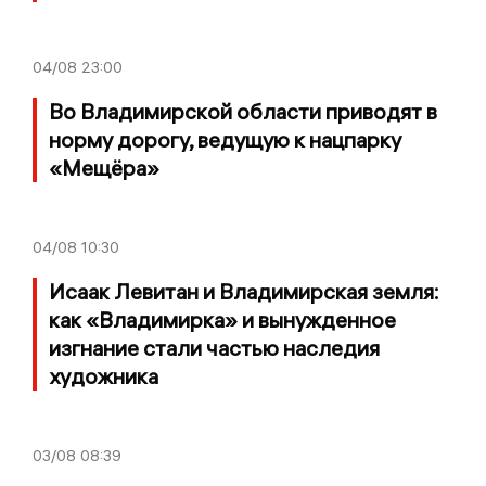
04/08
23:00
Во Владимирской области приводят в
норму дорогу, ведущую к нацпарку
«Мещёра»
04/08
10:30
Исаак Левитан и Владимирская земля:
как «Владимирка» и вынужденное
изгнание стали частью наследия
художника
03/08
08:39