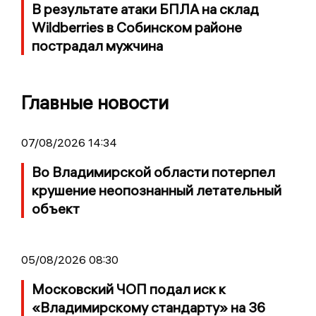
В результате атаки БПЛА на склад
Wildberries в Собинском районе
пострадал мужчина
Главные новости
07/08/2026 14:34
Во Владимирской области потерпел
крушение неопознанный летательный
объект
05/08/2026 08:30
Московский ЧОП подал иск к
«Владимирскому стандарту» на 36