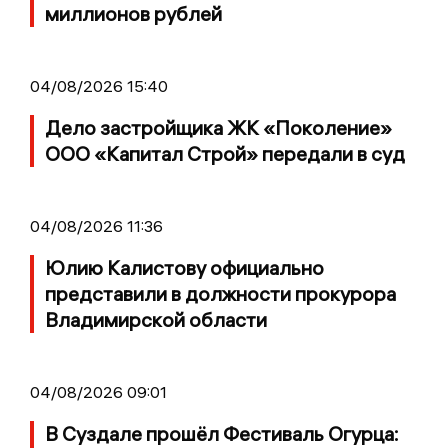
миллионов рублей
04/08/2026 15:40
Дело застройщика ЖК «Поколение»
ООО «Капитал Строй» передали в суд
04/08/2026 11:36
Юлию Калистову официально
представили в должности прокурора
Владимирской области
04/08/2026 09:01
В Суздале прошёл Фестиваль Огурца: