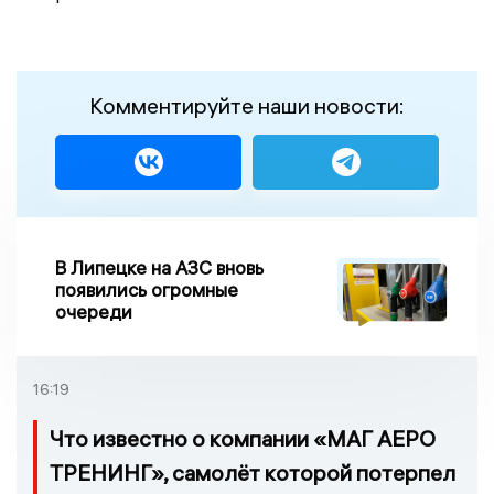
Комментируйте наши новости:
В Липецке на АЗС вновь
появились огромные
очереди
16:19
Что известно о компании «МАГ АЕРО
ТРЕНИНГ», самолёт которой потерпел