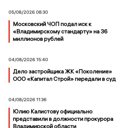
05/08/2026 08:30
Московский ЧОП подал иск к
«Владимирскому стандарту» на 36
миллионов рублей
04/08/2026 15:40
Дело застройщика ЖК «Поколение»
ООО «Капитал Строй» передали в суд
04/08/2026 11:36
Юлию Калистову официально
представили в должности прокурора
Владимирской области