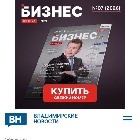
ВЛАДИМИРСКИЕ
НОВОСТИ
Общество