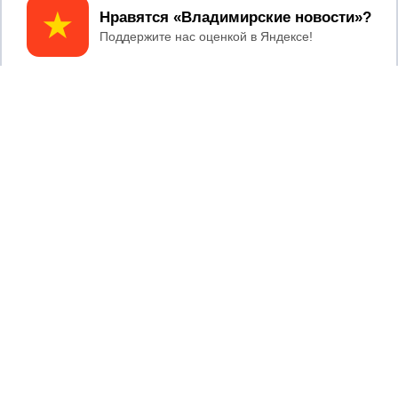
Принять