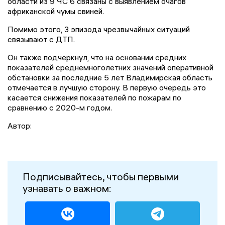
области из 9 ЧС 6 связаны с выявлением очагов
африканской чумы свиней.
Помимо этого, 3 эпизода чрезвычайных ситуаций
связывают с ДТП.
Он также подчеркнул, что на основании средних
показателей среднемноголетних значений оперативной
обстановки за последние 5 лет Владимирская область
отмечается в лучшую сторону. В первую очередь это
касается снижения показателей по пожарам по
сравнению с 2020-м годом.
Автор:
Подписывайтесь, чтобы первыми
узнавать о важном: