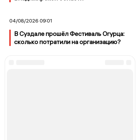
04/08/2026 09:01
В Суздале прошёл Фестиваль Огурца:
сколько потратили на организацию?