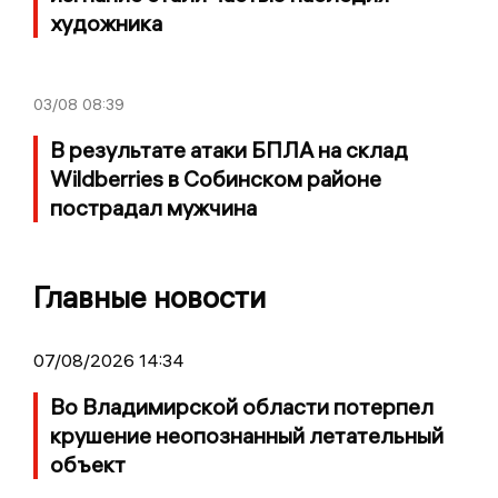
художника
03/08
08:39
В результате атаки БПЛА на склад
Wildberries в Собинском районе
пострадал мужчина
Главные новости
07/08/2026 14:34
Во Владимирской области потерпел
крушение неопознанный летательный
объект