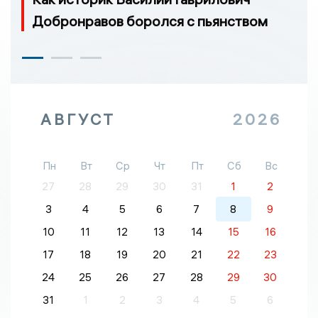
Добронравов боролся с пьянством
АВГУСТ
2026
Пн
Вт
Ср
Чт
Пт
Сб
Вс
27
28
29
30
31
1
2
3
4
5
6
7
8
9
10
11
12
13
14
15
16
17
18
19
20
21
22
23
24
25
26
27
28
29
30
31
1
2
3
4
5
6