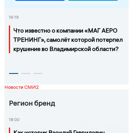
16:19
Что известно о компании «МАГ АЕРО
ТРЕНИНГ», самолёт которой потерпел
крушение во Владимирской области?
Новости СМИ2
Регион бренд
18:00
Как историк Василий Гаврилович