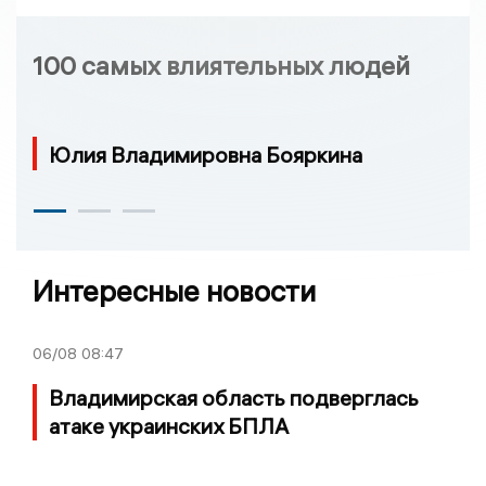
100 самых влиятельных людей
Юлия Владимировна Бояркина
Интересные новости
06/08
08:47
Владимирская область подверглась
атаке украинских БПЛА