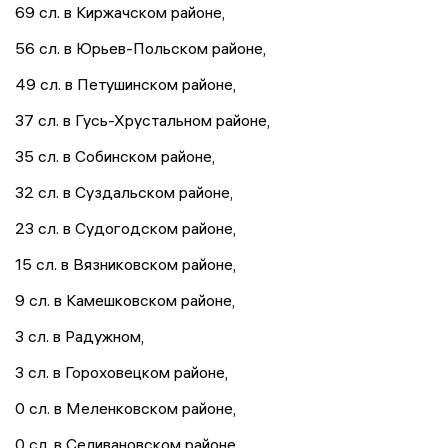
69 сл. в Киржачском районе,
56 сл. в Юрьев-Польском районе,
49 сл. в Петушинском районе,
37 сл. в Гусь-Хрустальном районе,
35 сл. в Собинском районе,
32 сл. в Суздальском районе,
23 сл. в Судогодском районе,
15 сл. в Вязниковском районе,
9 сл. в Камешковском районе,
3 сл. в Радужном,
3 сл. в Гороховецком районе,
0 сл. в Меленковском районе,
0 сл. в Селивановском районе.