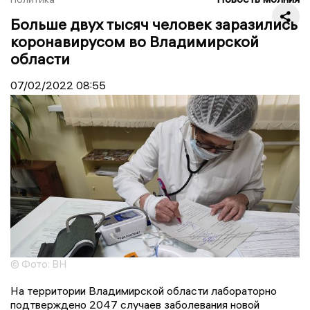
Больше двух тысяч человек заразились
коронавирусом во Владимирской
области
07/02/2022
08:55
© Фото: ВН
На территории Владимирской области лабораторно
подтверждено 2047 случаев заболевания новой