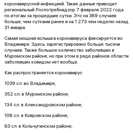
коронавирусной инфекцией. Такие данные приводит
региональный Роспотребнадзор 7 февраля 2022 года
по итогам за прошедшие сутки. Это на 389 случаев
больше, чем сутками ранее и на 1 273 чем неделю назад
31 января.
Самая мощная вспышка коронавируса фиксируется во
Владимире. Здесь зарегистрировано больше тысячи
случаев. Также большое количество заболевших в
Муромском районе, но при этом в ряде районов области
заболевших ковидом нет вообще.
Как распространяется коронавирус
1039 сл. во Владимире,
352 сл. в Муромском районе,
134 сл. в Александровском районе,
108 сл. в Ковровском районе,
83 сл. в Кольчугинском районе,