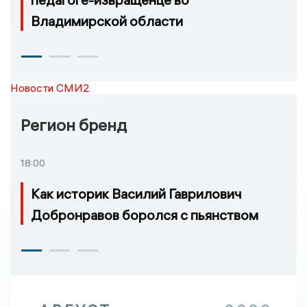
Владимирской области
Новости СМИ2
Регион бренд
18:00
Как историк Василий Гаврилович
Добронравов боролся с пьянством