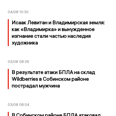
04/08
10:30
Исаак Левитан и Владимирская земля:
как «Владимирка» и вынужденное
изгнание стали частью наследия
художника
03/08
08:39
В результате атаки БПЛА на склад
Wildberries в Собинском районе
пострадал мужчина
03/08
08:04
В Собинском районе БПЛА атаковал