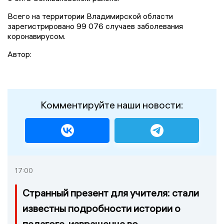
Всего на территории Владимирской области
зарегистрировано 99 076 случаев заболевания
коронавирусом.
Автор:
Комментируйте наши новости:
17:00
Странный презент для учителя: стали
известны подробности истории о
педагоге-извращенце во