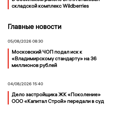
складской комплекс Wildberries
Главные новости
05/08/2026 08:30
Московский ЧОП подал иск к
«Владимирскому стандарту» на 36
миллионов рублей
04/08/2026 15:40
Дело застройщика ЖК «Поколение»
ООО «Капитал Строй» передали в суд