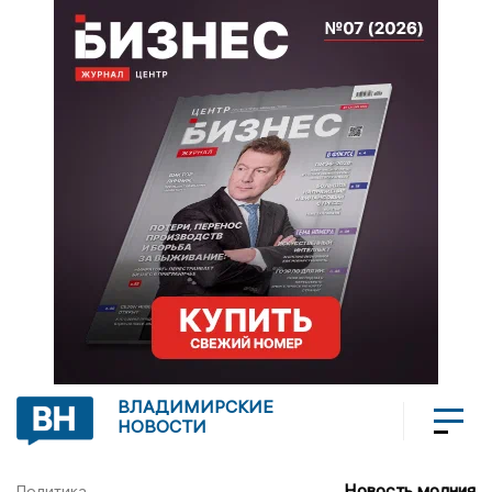
ВЛАДИМИРСКИЕ
НОВОСТИ
Новость молния
Политика