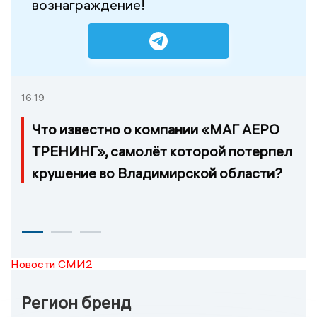
вознаграждение!
16:19
Что известно о компании «МАГ АЕРО
ТРЕНИНГ», самолёт которой потерпел
крушение во Владимирской области?
Новости СМИ2
Регион бренд