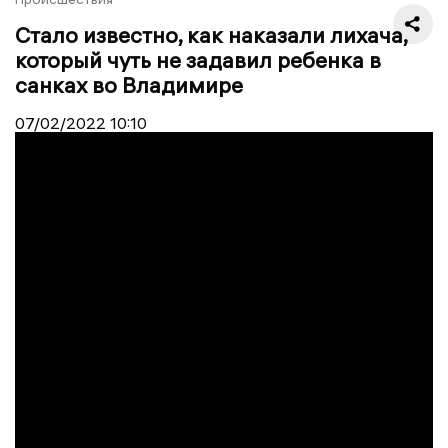
Стало известно, как наказали лихача,
который чуть не задавил ребенка в
санках во Владимире
07/02/2022
10:10