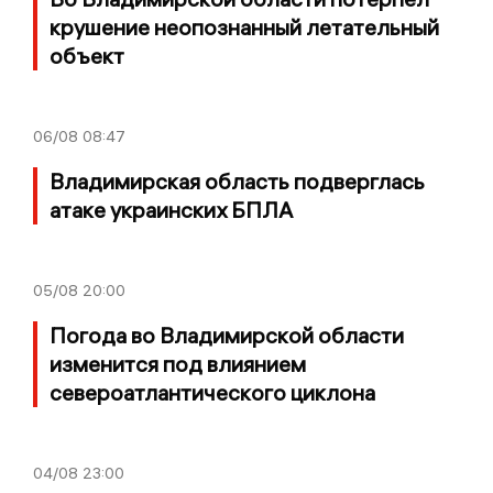
крушение неопознанный летательный
объект
06/08
08:47
Владимирская область подверглась
атаке украинских БПЛА
05/08
20:00
Погода во Владимирской области
изменится под влиянием
североатлантического циклона
04/08
23:00