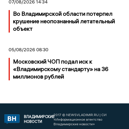
07/08/2026 14:34
Во Владимирской области потерпел
крушение неопознанный летательный
объект
05/08/2026 08:30
Московский ЧОП подал иск к
«Владимирскому стандарту» на 36
миллионов рублей
2017 © NEWSVLADIMIR.RU | СИ
ВЛАДИМИРСКИЕ
«Информационное агентство
НОВОСТИ
Владимирские новости»