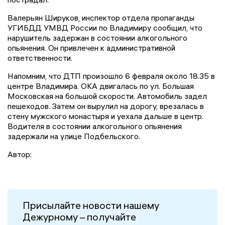
Валерьян Шируков, инспектор отдела пропаганды
УГИБДД УМВД России по Владимиру сообщил, что
нарушитель задержан в состоянии алкогольного
опьянения. Он привлечен к административной
ответственности.
Напомним, что ДТП произошло 6 февраля около 18.35 в
центре Владимира. ОКА двигалась по ул. Большая
Московская на большой скорости. Автомобиль задел
пешеходов. Затем он вырулил на дорогу, врезалась в
стену мужского монастыря и уехала дальше в центр.
Водителя в состоянии алкогольного опьянения
задержали на улице Подбельского.
Автор:
Присылайте новости нашему
Дежурному – получайте