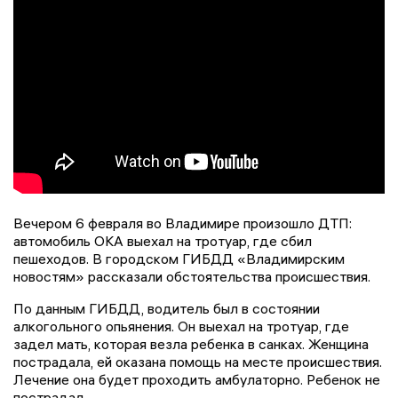
Вечером 6 февраля во Владимире произошло ДТП:
автомобиль ОКА выехал на тротуар, где сбил
пешеходов. В городском ГИБДД «Владимирским
новостям» рассказали обстоятельства происшествия.
По данным ГИБДД, водитель был в состоянии
алкогольного опьянения. Он выехал на тротуар, где
задел мать, которая везла ребенка в санках. Женщина
пострадала, ей оказана помощь на месте происшествия.
Лечение она будет проходить амбулаторно. Ребенок не
пострадал.