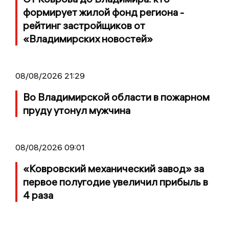
формирует жилой фонд региона -
рейтинг застройщиков от
«Владимирских новостей»
08/08/2026 21:29
Во Владимирской области в пожарном
пруду утонул мужчина
08/08/2026 09:01
«Ковровский механический завод» за
первое полугодие увеличил прибыль в
4 раза