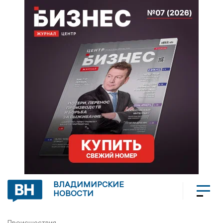
ВЛАДИМИРСКИЕ
НОВОСТИ
Происшествия