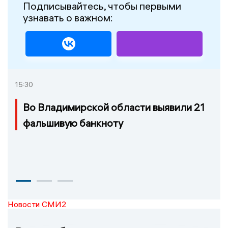
Подписывайтесь, чтобы первыми
узнавать о важном:
15:30
Во Владимирской области выявили 21
фальшивую банкноту
Новости СМИ2