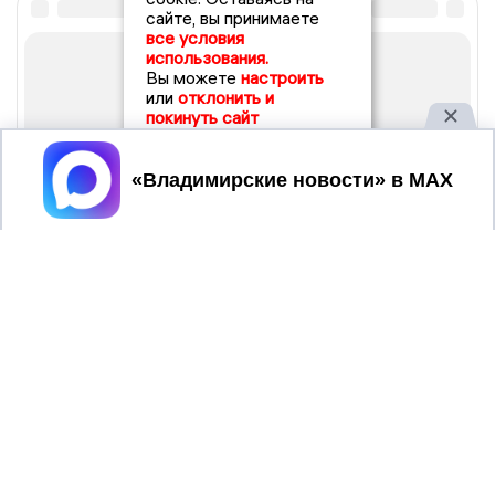
сайте, вы принимаете
все условия
использования.
Вы можете
настроить
или
отклонить и
покинуть сайт
Принять