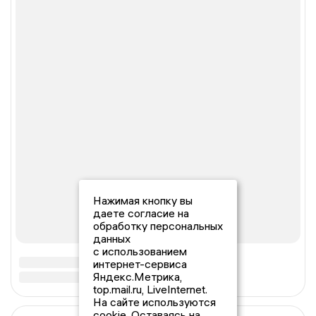
Нажимая кнопку вы
даете согласие на
обработку персональных
данных
с использованием
интернет-сервиса
Яндекс.Метрика,
top.mail.ru, LiveInternet.
На сайте используются
cookie. Оставаясь на