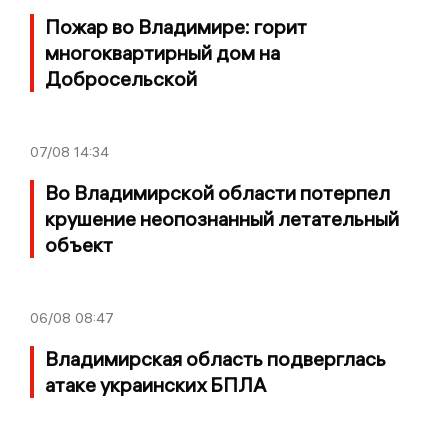
Пожар во Владимире: горит
многоквартирный дом на
Добросельской
07/08
14:34
Во Владимирской области потерпел
крушение неопознанный летательный
объект
06/08
08:47
Владимирская область подверглась
атаке украинских БПЛА