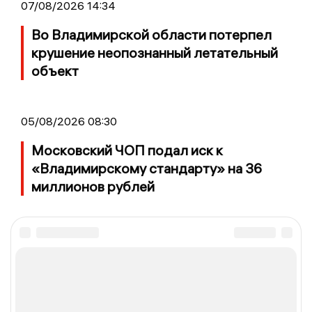
07/08/2026 14:34
Во Владимирской области потерпел
крушение неопознанный летательный
объект
05/08/2026 08:30
Московский ЧОП подал иск к
«Владимирскому стандарту» на 36
миллионов рублей