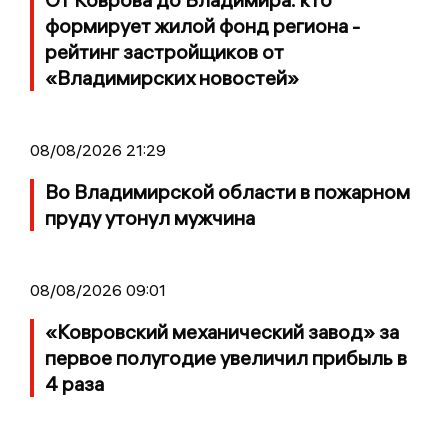
формирует жилой фонд региона -
рейтинг застройщиков от
«Владимирских новостей»
08/08/2026 21:29
Во Владимирской области в пожарном
пруду утонул мужчина
08/08/2026 09:01
«Ковровский механический завод» за
первое полугодие увеличил прибыль в
4 раза