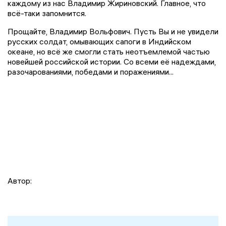
каждому из нас Владимир Жириновский. Главное, что
всё-таки запомнится.
Прощайте, Владимир Вольфович. Пусть Вы и не увидели
русских солдат, омывающих сапоги в Индийском
океане, но всё же смогли стать неотъемлемой частью
новейшей российской истории. Со всеми её надеждами,
разочарованиями, победами и поражениями...
Автор: