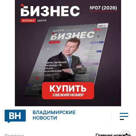
ВЛАДИМИРСКИЕ
НОВОСТИ
Главная новость
Политика