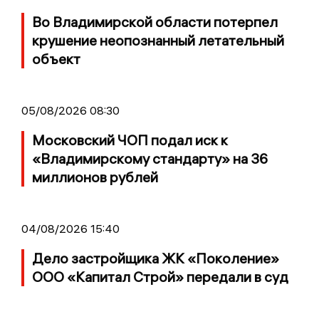
Во Владимирской области потерпел
крушение неопознанный летательный
объект
05/08/2026 08:30
Московский ЧОП подал иск к
«Владимирскому стандарту» на 36
миллионов рублей
04/08/2026 15:40
Дело застройщика ЖК «Поколение»
ООО «Капитал Строй» передали в суд