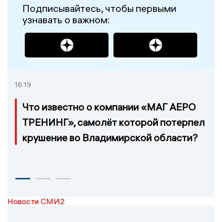
Подписывайтесь, чтобы первыми
узнавать о важном:
16:19
Что известно о компании «МАГ АЕРО
ТРЕНИНГ», самолёт которой потерпел
крушение во Владимирской области?
Новости СМИ2