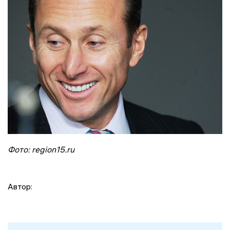
Фото: region15.ru
Автор: