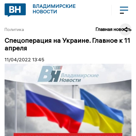
ВЛАДИМИРСКИЕ
НОВОСТИ
Главная новость
Политика
Спецоперация на Украине. Главное к 11
апреля
11/04/2022
13:45