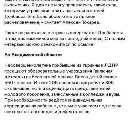
выражениях. Я даже не могу произносить таких слов,
которыми украинские элиты называли жителей
Донбасса. Это было абсолютно тотальное
расчеловечение, - считает Алексей Токарев.
Также он рассказал о страшных жертвах на Донбассе и
о том, как изменился мир за последний месяц. С полным
интервью можно ознакомиться по ссылке.
Во Владимирской области
Несовершеннолетние прибывшие из Украины и ЛДНР
посещают образовательные учреждения (включая
детсады) на бесплатной основе. Всего детей свыше
550 человек. Из них 205 совсем юных ребят и 305
школьников. Есть и одиннадцать представителей
молодого поколения, зачисленные в колледжи и вузы.
При необходимости ведётся индивидуальная
коррекционная работа с детьми с участием педагогов-
психологов, логопедов и дефектологов.