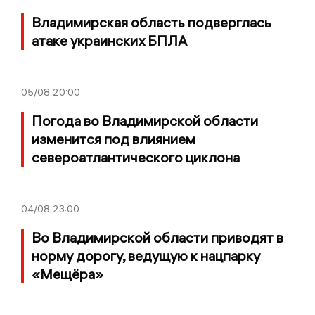
Владимирская область подверглась
атаке украинских БПЛА
05/08
20:00
Погода во Владимирской области
изменится под влиянием
североатлантического циклона
04/08
23:00
Во Владимирской области приводят в
норму дорогу, ведущую к нацпарку
«Мещёра»