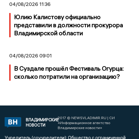
04/08/2026 11:36
Юлию Калистову официально
представили в должности прокурора
Владимирской области
04/08/2026 09:01
В Суздале прошёл Фестиваль Огурца:
сколько потратили на организацию?
2017 © NEWSVLADIMIR.RU | СИ
ВЛАДИМИРСКИЕ
«Информационное агентство
НОВОСТИ
Владимирские новости»
Учредитель (соучредители): Общество с ограниченной