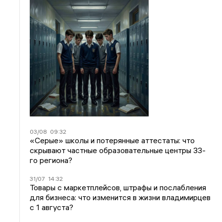
03/08
09:32
«Серые» школы и потерянные аттестаты: что
скрывают частные образовательные центры 33-
го региона?
31/07
14:32
Товары с маркетплейсов, штрафы и послабления
для бизнеса: что изменится в жизни владимирцев
с 1 августа?