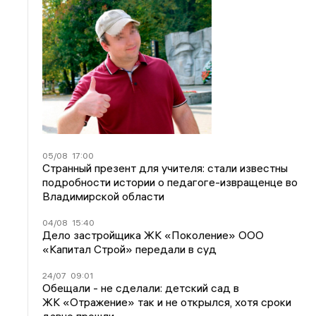
05/08
17:00
Странный презент для учителя: стали известны
подробности истории о педагоге-извращенце во
Владимирской области
04/08
15:40
Дело застройщика ЖК «Поколение» ООО
«Капитал Строй» передали в суд
24/07
09:01
Обещали - не сделали: детский сад в
ЖК «Отражение» так и не открылся, хотя сроки