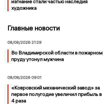
изгнание стали частью наследия
художника
Главные новости
08/08/2026 21:29
Во Владимирской области в пожарном
пруду утонул мужчина
08/08/2026 09:01
«Ковровский механический завод» за
первое полугодие увеличил прибыль в
4 раза