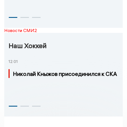
Новости СМИ2
Наш Хоккей
12:01
Николай Кныжов присоединился к СКА