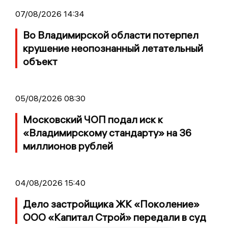
07/08/2026 14:34
Во Владимирской области потерпел
крушение неопознанный летательный
объект
05/08/2026 08:30
Московский ЧОП подал иск к
«Владимирскому стандарту» на 36
миллионов рублей
04/08/2026 15:40
Дело застройщика ЖК «Поколение»
ООО «Капитал Строй» передали в суд