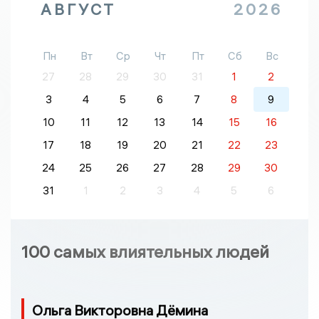
АВГУСТ
2026
Пн
Вт
Ср
Чт
Пт
Сб
Вс
27
28
29
30
31
1
2
3
4
5
6
7
8
9
10
11
12
13
14
15
16
17
18
19
20
21
22
23
24
25
26
27
28
29
30
31
1
2
3
4
5
6
100 самых влиятельных людей
Ольга Викторовна Дёмина