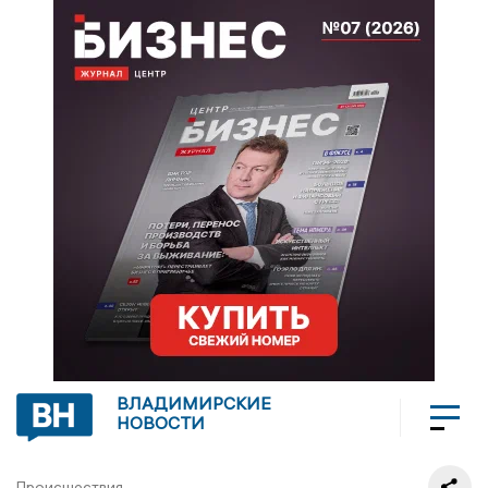
ВЛАДИМИРСКИЕ
НОВОСТИ
Происшествия