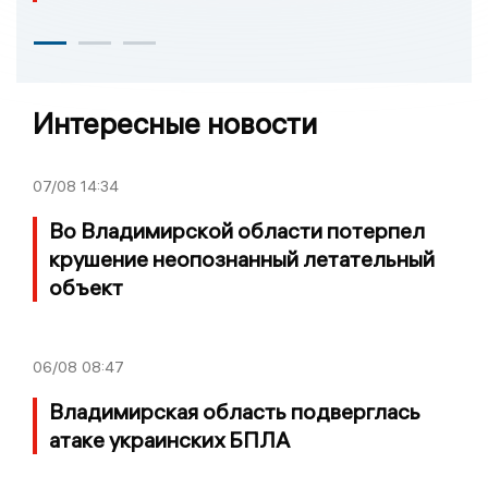
Интересные новости
07/08
14:34
Во Владимирской области потерпел
крушение неопознанный летательный
объект
06/08
08:47
Владимирская область подверглась
атаке украинских БПЛА