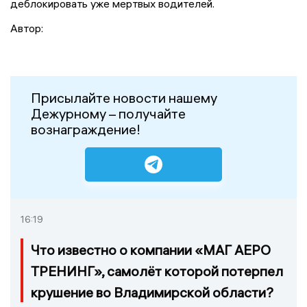
деблокировать уже мертвых водителей.
Автор:
Присылайте новости нашему
Дежурному – получайте
вознаграждение!
16:19
Что известно о компании «МАГ АЕРО
ТРЕНИНГ», самолёт которой потерпел
крушение во Владимирской области?