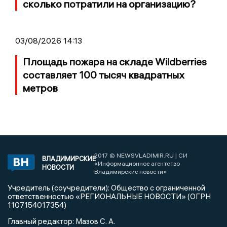
сколько потратили на организацию?
03/08/2026 14:13
Площадь пожара на складе Wildberries
составляет 100 тысяч квадратных
метров
2017 © NEWSVLADIMIR.RU | СИ
ВЛАДИМИРСКИЕ
«Информационное агентство
НОВОСТИ
Владимирские новости»
Учредитель (соучредители): Общество с ограниченной
ответственностью «РЕГИОНАЛЬНЫЕ НОВОСТИ» (ОГРН
1107154017354)
Главный редактор: Мазов С. А.