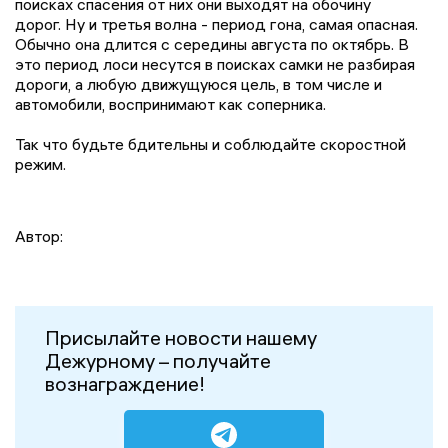
поисках спасения от них они выходят на обочину
дорог. Ну и третья волна - период гона, самая опасная.
Обычно она длится с середины августа по октябрь. В
это период лоси несутся в поисках самки не разбирая
дороги, а любую движущуюся цель, в том числе и
автомобили, воспринимают как соперника.
Так что будьте бдительны и соблюдайте скоростной
режим.
Автор:
Присылайте новости нашему
Дежурному – получайте
вознаграждение!