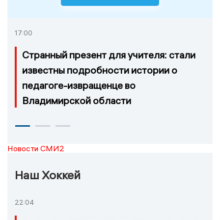
17:00
Странный презент для учителя: стали
известны подробности истории о
педагоге-извращенце во
Владимирской области
Новости СМИ2
Наш Хоккей
22:04