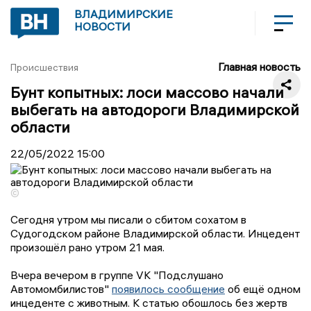
ВЛАДИМИРСКИЕ
НОВОСТИ
Главная новость
Происшествия
Бунт копытных: лоси массово начали
выбегать на автодороги Владимирской
области
22/05/2022
15:00
©
Сегодня утром мы писали о сбитом сохатом в
Судогодском районе Владимирской области. Инцедент
произошёл рано утром 21 мая.
Вчера вечером в группе VK "Подслушано
Автомомбилистов"
появилось сообщение
об ещё одном
инцеденте с животным. К статью обошлось без жертв