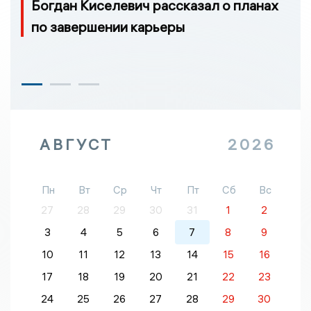
Богдан Киселевич рассказал о планах
по завершении карьеры
АВГУСТ
2026
Пн
Вт
Ср
Чт
Пт
Сб
Вс
27
28
29
30
31
1
2
3
4
5
6
7
8
9
10
11
12
13
14
15
16
17
18
19
20
21
22
23
24
25
26
27
28
29
30