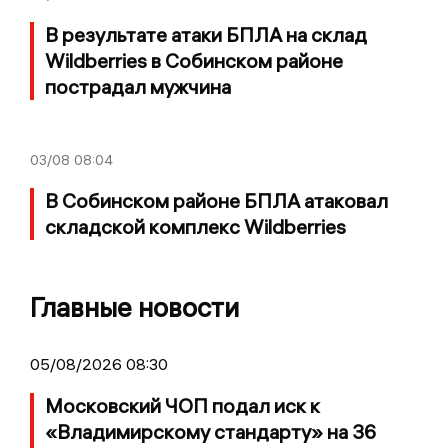
В результате атаки БПЛА на склад
Wildberries в Собинском районе
пострадал мужчина
03/08
08:04
В Собинском районе БПЛА атаковал
складской комплекс Wildberries
Главные новости
05/08/2026 08:30
Московский ЧОП подал иск к
«Владимирскому стандарту» на 36