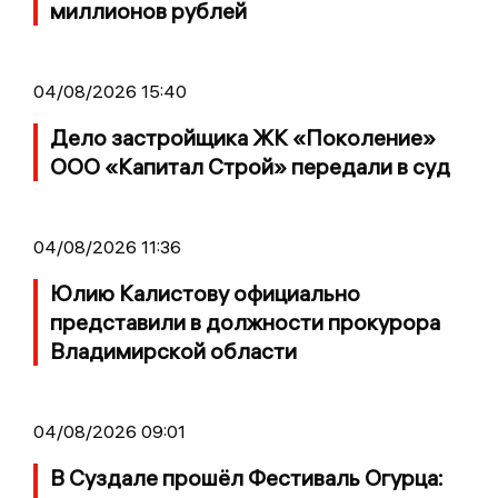
миллионов рублей
04/08/2026 15:40
Дело застройщика ЖК «Поколение»
ООО «Капитал Строй» передали в суд
04/08/2026 11:36
Юлию Калистову официально
представили в должности прокурора
Владимирской области
04/08/2026 09:01
В Суздале прошёл Фестиваль Огурца: