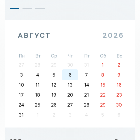
АВГУСТ
2026
Пн
Вт
Ср
Чт
Пт
Сб
Вс
27
28
29
30
31
1
2
3
4
5
6
7
8
9
10
11
12
13
14
15
16
17
18
19
20
21
22
23
24
25
26
27
28
29
30
31
1
2
3
4
5
6