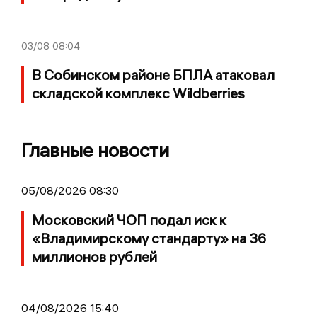
03/08
08:04
В Собинском районе БПЛА атаковал
складской комплекс Wildberries
Главные новости
05/08/2026 08:30
Московский ЧОП подал иск к
«Владимирскому стандарту» на 36
миллионов рублей
04/08/2026 15:40