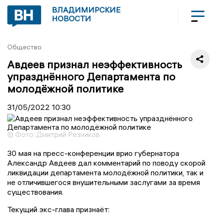
ВЛАДИМИРСКИЕ
НОВОСТИ
Общество
Авдеев признал неэффективность
упразднённого Департамента по
молодёжной политике
31/05/2022
10:30
© Фото: Дмитрий Резников
30 мая на пресс-конференции врио губернатора
Александр Авдеев дал комментарий по поводу скорой
ликвидации департамента молодёжной политики, так и
не отличившегося внушительными заслугами за время
существования.
Текущий экс-глава признаёт: