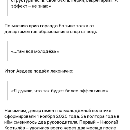
эффект – не знаю»
По мнению врио гораздо больше толка от
департаментов образования и спорта, ведь
«…там вся молодёжь»
Итог Авдеев подвёл лаконично:
«Я думаю, что так будет более эффективно»
Напомним, департамент по молодёжной политике
сформировали 1 ноября 2020 года. За полтора года в
нём сменилось два руководителя. Первый – Николай
Костылёв – уволился всего через два месяца после