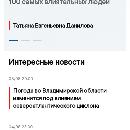
100 самых влиятельных людей
Татьяна Евгеньевна Данилова
Интересные новости
05/08
20:00
Погода во Владимирской области
изменится под влиянием
североатлантического циклона
04/08
23:00