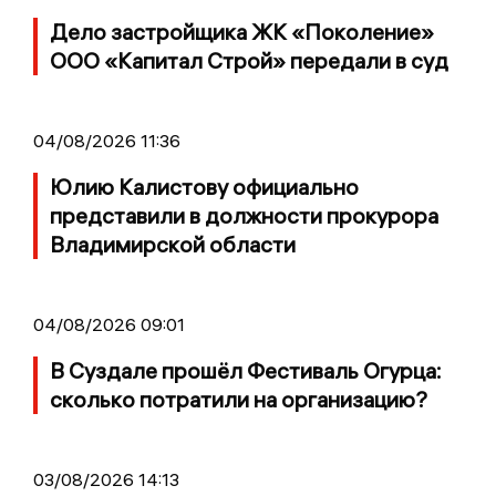
Дело застройщика ЖК «Поколение»
ООО «Капитал Строй» передали в суд
04/08/2026 11:36
Юлию Калистову официально
представили в должности прокурора
Владимирской области
04/08/2026 09:01
В Суздале прошёл Фестиваль Огурца:
сколько потратили на организацию?
03/08/2026 14:13