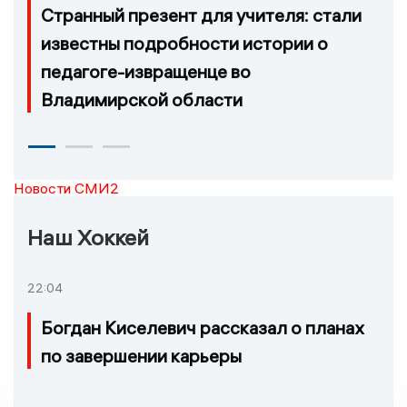
Странный презент для учителя: стали
известны подробности истории о
педагоге-извращенце во
Владимирской области
Новости СМИ2
Наш Хоккей
22:04
Богдан Киселевич рассказал о планах
по завершении карьеры