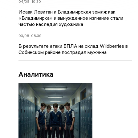
04/08
10:30
Исаак Левитан и Владимирская земля: как
«Владимирка» и вынужденное изгнание стали
частью наследия художника
03/08
08:39
В результате атаки БПЛА на склад Wildberries в
Собинском районе пострадал мужчина
Аналитика