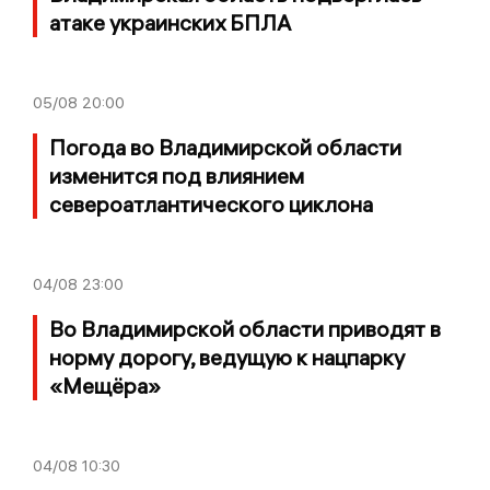
атаке украинских БПЛА
05/08
20:00
Погода во Владимирской области
изменится под влиянием
североатлантического циклона
04/08
23:00
Во Владимирской области приводят в
норму дорогу, ведущую к нацпарку
«Мещёра»
04/08
10:30