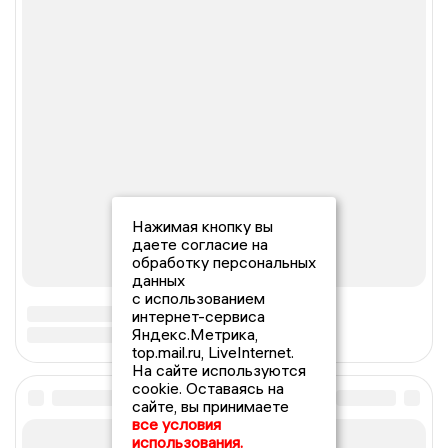
Нажимая кнопку вы
даете согласие на
обработку персональных
данных
с использованием
интернет-сервиса
Яндекс.Метрика,
top.mail.ru, LiveInternet.
На сайте используются
cookie. Оставаясь на
сайте, вы принимаете
все условия
использования.