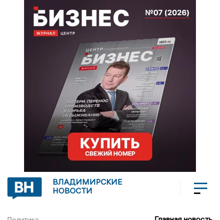
ВЛАДИМИРСКИЕ
НОВОСТИ
Главная новость
Политика