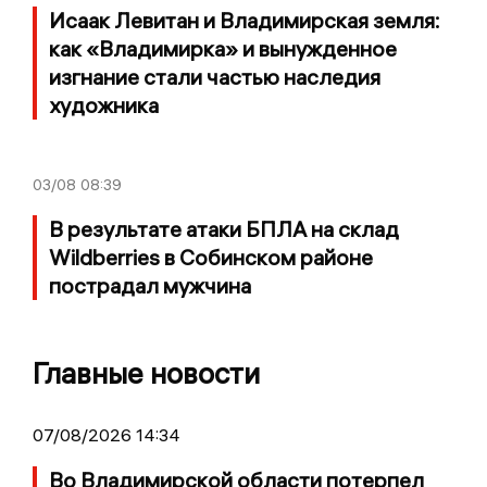
Исаак Левитан и Владимирская земля:
как «Владимирка» и вынужденное
изгнание стали частью наследия
художника
03/08
08:39
В результате атаки БПЛА на склад
Wildberries в Собинском районе
пострадал мужчина
Главные новости
07/08/2026 14:34
Во Владимирской области потерпел