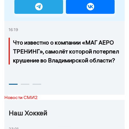
16:19
Что известно о компании «МАГ АЕРО
ТРЕНИНГ», самолёт которой потерпел
крушение во Владимирской области?
Новости СМИ2
Наш Хоккей
23:01