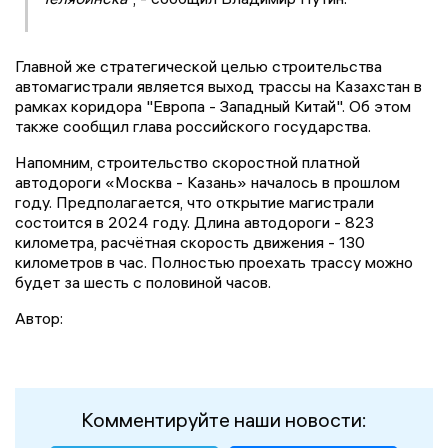
Главной же стратегической целью строительства
автомагистрали является выход трассы на Казахстан в
рамках коридора "Европа - Западный Китай". Об этом
также сообщил глава российского государства.
Напомним, строительство скоростной платной
автодороги «Москва - Казань» началось в прошлом
году. Предполагается, что открытие магистрали
состоится в 2024 году. Длина автодороги - 823
километра, расчётная скорость движения - 130
километров в час. Полностью проехать трассу можно
будет за шесть с половиной часов.
Автор:
Комментируйте наши новости: