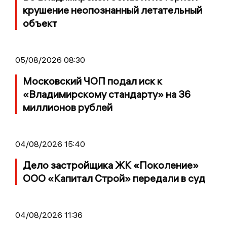
крушение неопознанный летательный
объект
05/08/2026 08:30
Московский ЧОП подал иск к
«Владимирскому стандарту» на 36
миллионов рублей
04/08/2026 15:40
Дело застройщика ЖК «Поколение»
ООО «Капитал Строй» передали в суд
04/08/2026 11:36