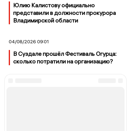
Юлию Калистову официально
представили в должности прокурора
Владимирской области
04/08/2026 09:01
В Суздале прошёл Фестиваль Огурца:
сколько потратили на организацию?