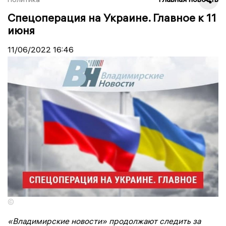
Спецоперация на Украине. Главное к 11
июня
11/06/2022
16:46
©
«Владимирские новости» продолжают следить за