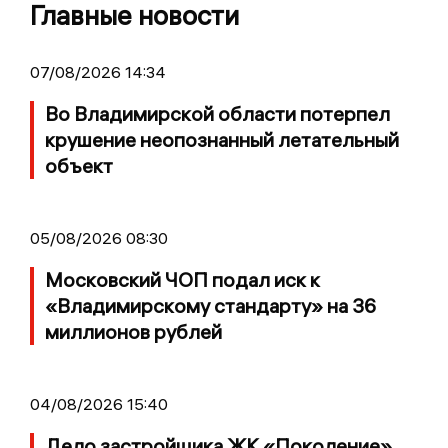
Главные новости
07/08/2026 14:34
Во Владимирской области потерпел
крушение неопознанный летательный
объект
05/08/2026 08:30
Московский ЧОП подал иск к
«Владимирскому стандарту» на 36
миллионов рублей
04/08/2026 15:40
Дело застройщика ЖК «Поколение»