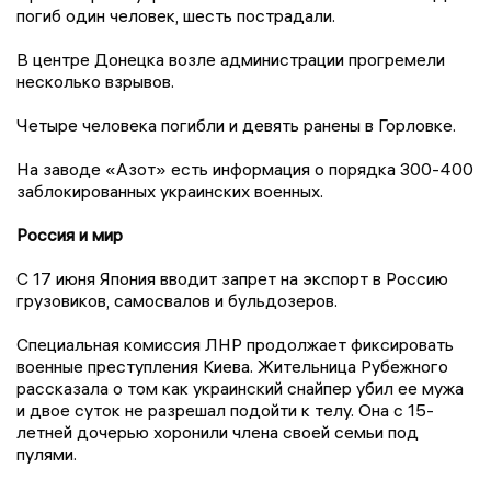
погиб один человек, шесть пострадали.
В центре Донецка возле администрации прогремели
несколько взрывов.
Четыре человека погибли и девять ранены в Горловке.
На заводе «Азот» есть информация о порядка 300-400
заблокированных украинских военных.
Россия и мир
С 17 июня Япония вводит запрет на экспорт в Россию
грузовиков, самосвалов и бульдозеров.
Специальная комиссия ЛНР продолжает фиксировать
военные преступления Киева. Жительница Рубежного
рассказала о том как украинский снайпер убил ее мужа
и двое суток не разрешал подойти к телу. Она с 15-
летней дочерью хоронили члена своей семьи под
пулями.