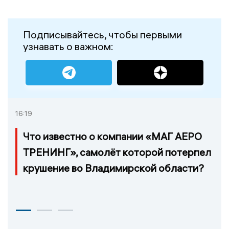
Подписывайтесь, чтобы первыми
узнавать о важном:
16:19
Что известно о компании «МАГ АЕРО
ТРЕНИНГ», самолёт которой потерпел
крушение во Владимирской области?