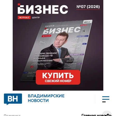
ВЛАДИМИРСКИЕ
НОВОСТИ
Главная новость
Политика