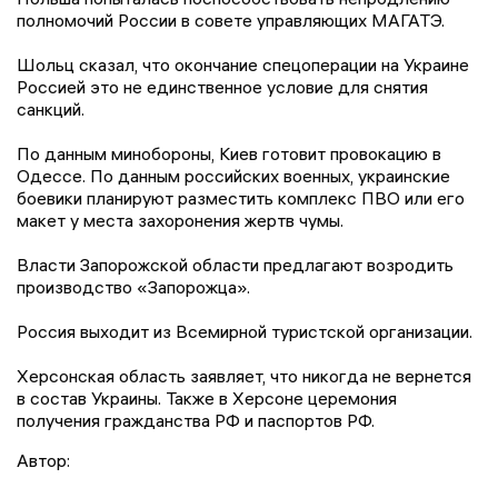
полномочий России в совете управляющих МАГАТЭ.
Шольц сказал, что окончание спецоперации на Украине
Россией это не единственное условие для снятия
санкций.
По данным минобороны, Киев готовит провокацию в
Одессе. По данным российских военных, украинские
боевики планируют разместить комплекс ПВО или его
макет у места захоронения жертв чумы.
Власти Запорожской области предлагают возродить
производство «Запорожца».
Россия выходит из Всемирной туристской организации.
Херсонская область заявляет, что никогда не вернется
в состав Украины. Также в Херсоне церемония
получения гражданства РФ и паспортов РФ.
Автор: