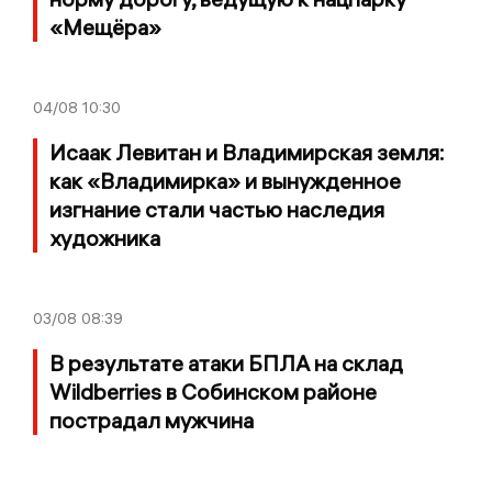
«Мещёра»
04/08
10:30
Исаак Левитан и Владимирская земля:
как «Владимирка» и вынужденное
изгнание стали частью наследия
художника
03/08
08:39
В результате атаки БПЛА на склад
Wildberries в Собинском районе
пострадал мужчина