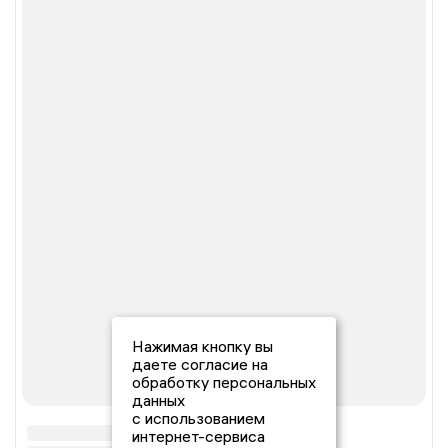
Нажимая кнопку вы
даете согласие на
обработку персональных
данных
с использованием
интернет-сервиса