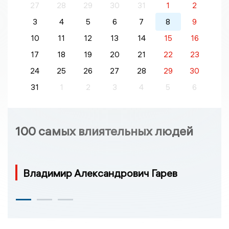
27
28
29
30
31
1
2
3
4
5
6
7
8
9
10
11
12
13
14
15
16
17
18
19
20
21
22
23
24
25
26
27
28
29
30
31
1
2
3
4
5
6
100 самых влиятельных людей
Владимир Александрович Гарев