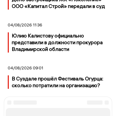
ООО «Капитал Строй» передали в суд
04/08/2026 11:36
Юлию Калистову официально
представили в должности прокурора
Владимирской области
04/08/2026 09:01
В Суздале прошёл Фестиваль Огурца:
сколько потратили на организацию?