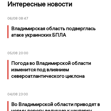
Интересные новости
06/08
08:47
Владимирская область подверглась
атаке украинских БПЛА
05/08
20:00
Погода во Владимирской области
изменится под влиянием
североатлантического циклона
04/08
23:00
Во Владимирской области приводят в
норму дорогу, ведущую к нацпарку